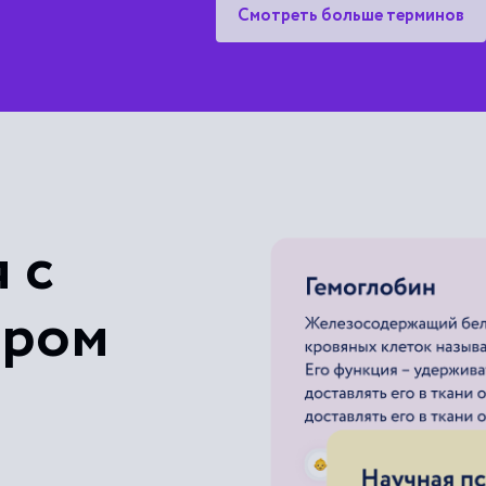
Смотреть больше терминов
Законодательные мероприятия
Корпоративные мероприятия
Публичное мероприятие
 с
ером