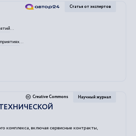
Статья от экспертов
ятий
...
приятиях
...
Creative Commons
Научный журнал
ТЕХНИЧЕСКОЙ
го комплекса, включая сервисные контракты,