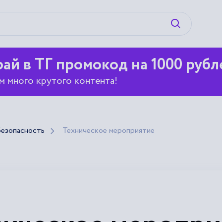
Искать
ай в ТГ промокод на 1000 рубл
м много крутого контента!
езопасность
Техническое мероприятие