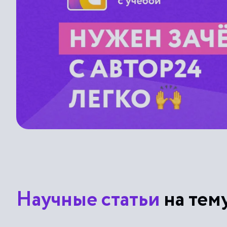
Научные статьи
на тем