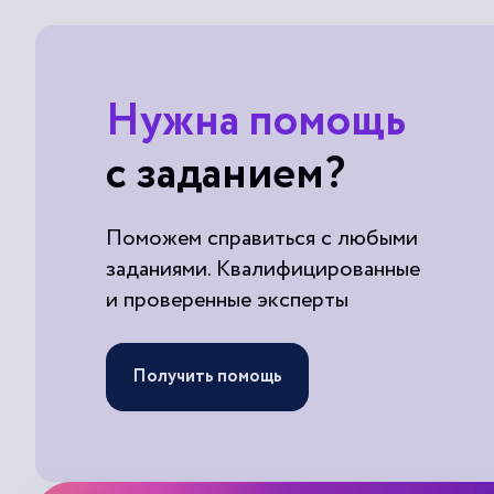
Нужна помощь
с заданием?
Поможем справиться с любыми
заданиями. Квалифицированные
и проверенные эксперты
Получить помощь