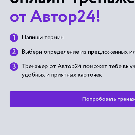
от Автор24!
Напиши термин
Выбери определение из предложенных ил
Тренажер от Автор24 поможет тебе выу
удобных и приятных карточек
Попробовать трена