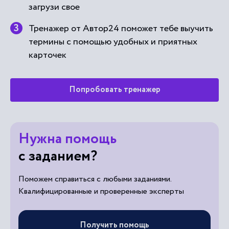
загрузи свое
Тренажер от Автор24 поможет тебе выучить
термины с помощью удобных и приятных
карточек
Попробовать тренажер
Нужна помощь
с заданием?
Поможем справиться с любыми заданиями.
Квалифицированные и проверенные эксперты
Получить помощь