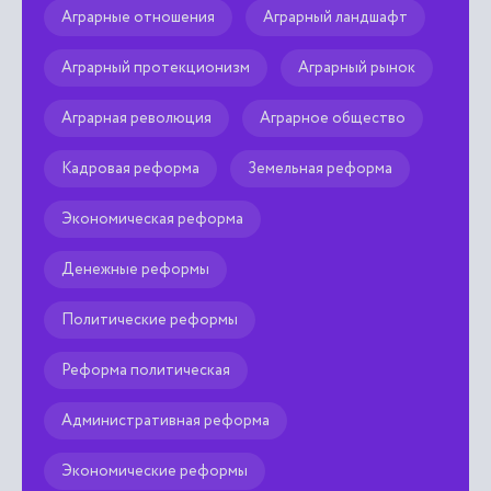
Аграрные отношения
Аграрный ландшафт
Аграрный протекционизм
Аграрный рынок
Аграрная революция
Аграрное общество
Кадровая реформа
Земельная реформа
Экономическая реформа
Денежные реформы
Политические реформы
Реформа политическая
Административная реформа
Экономические реформы