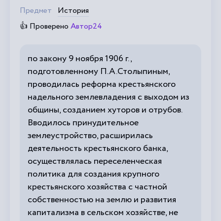
Предмет
История
👍 Проверено
Автор24
по закону 9 ноября 1906 г.,
подготовленному П.А.Столыпиным,
проводилась реформа крестьянского
надельного землевладения с выходом из
общины, созданием хуторов и отрубов.
Вводилось принудительное
землеустройство, расширилась
деятельность крестьянского банка,
осуществлялась переселенческая
политика для создания крупного
крестьянского хозяйства с частной
собственностью на землю и развития
капитализма в сельском хозяйстве, не