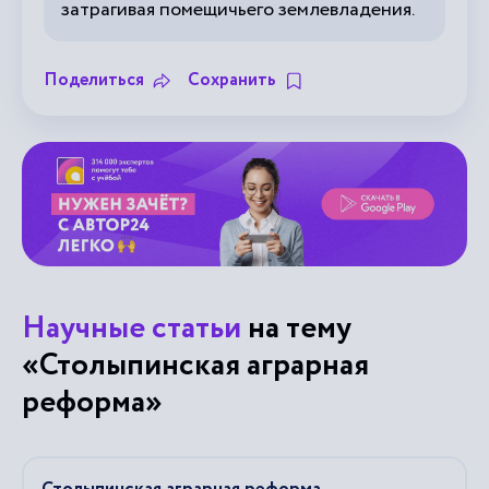
затрагивая помещичьего землевладения.
Поделиться
Сохранить
Научные статьи
на тему
«Столыпинская аграрная
реформа»