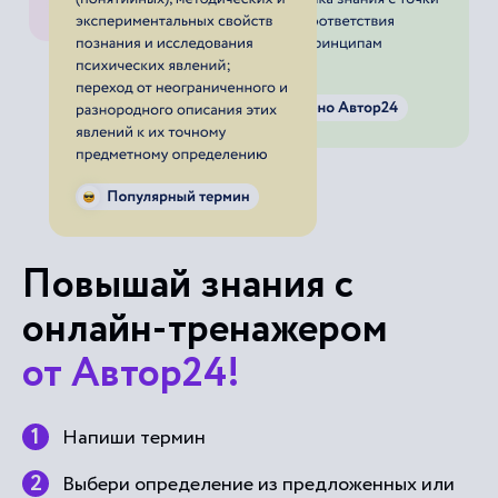
Повышай знания с
онлайн-тренажером
от Автор24!
Напиши термин
Выбери определение из предложенных или