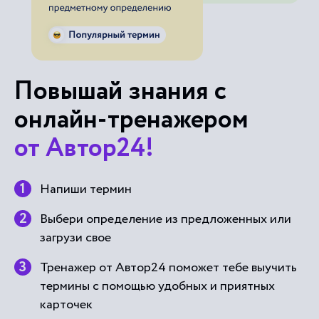
Повышай знания с
онлайн-тренажером
от Автор24!
Напиши термин
Выбери определение из предложенных или
загрузи свое
Тренажер от Автор24 поможет тебе выучить
термины с помощью удобных и приятных
карточек