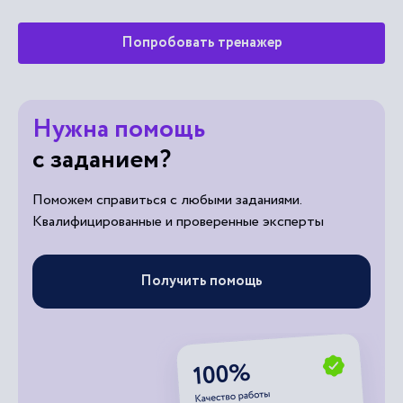
Попробовать тренажер
Нужна помощь
с заданием?
Поможем справиться с любыми заданиями.
Квалифицированные и проверенные эксперты
Получить помощь