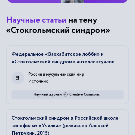
Научные статьи
на тему
«Стокгольмский синдром»
Федеральное «Ваххабитское лобби» и
«Стокгольмский синдром» интеллектуалов
Россия и мусульманский мир
Источник
Научный журнал
Creative Commons
Стокгольмский синдром в Российской школе:
кинофильм «Училка» (режиссер Алексей
Петрухин, 2015)