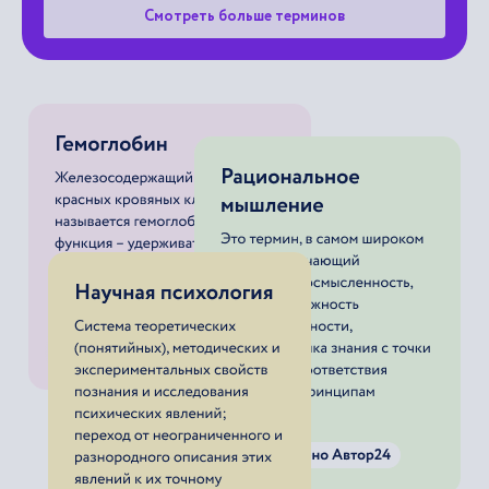
Смотреть больше терминов