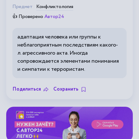
Предмет
Конфликтология
👍 Проверено
Автор24
адаптация человека или группы к
неблагоприятным последствиям какого-
л. агрессивного акта. Иногда
сопровождается элементами понимания
и симпатии к террористам.
Поделиться
Сохранить