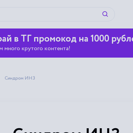
Искать
ай в ТГ промокод на 1000 рубл
м много крутого контента!
Синдром ИНЗ