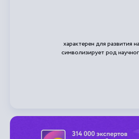
характерен для развития 
символизирует род научног