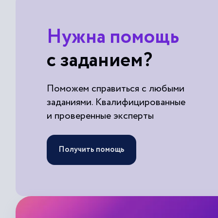
Нужна помощь
с заданием?
Поможем справиться с любыми
заданиями. Квалифицированные
и проверенные эксперты
Получить помощь