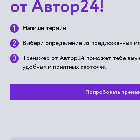
от Автор24!
Напиши термин
Выбери определение из предложенных ил
Тренажер от Автор24 поможет тебе выу
удобных и приятных карточек
Попробовать трена