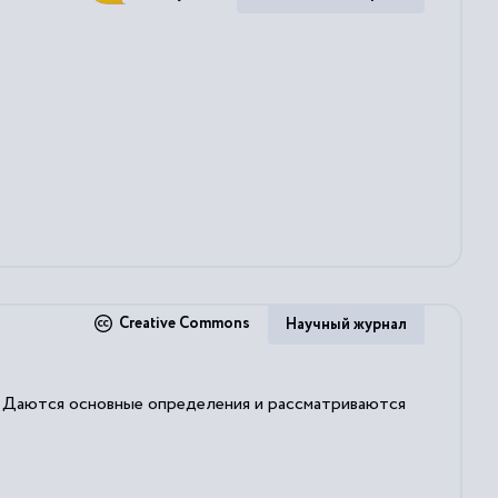
Creative Commons
Научный журнал
. Даются основные определения и рассматриваются