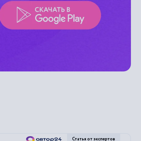
Статья от экспертов