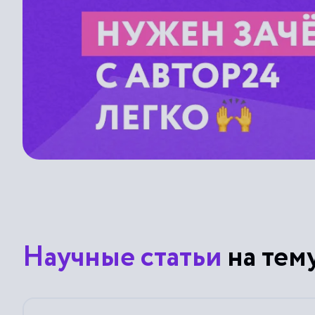
Научные статьи
на тем