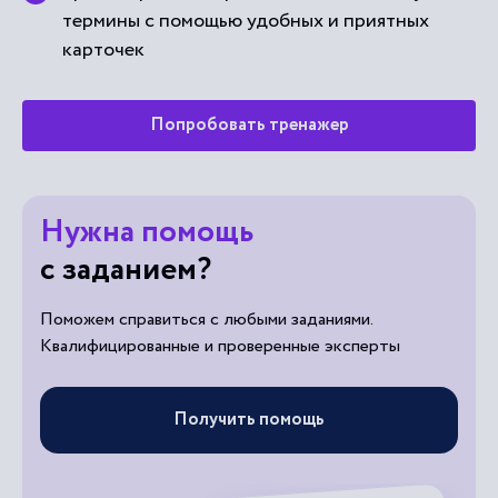
термины с помощью удобных и приятных
карточек
Попробовать тренажер
Нужна помощь
с заданием?
Поможем справиться с любыми заданиями.
Квалифицированные и проверенные эксперты
Получить помощь