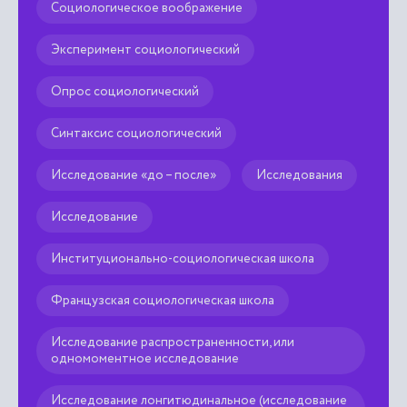
Социологическое воображение
Эксперимент социологический
Опрос социологический
Синтаксис социологический
Исследование «до – после»
Исследования
Исследование
Институционально-социологическая школа
Французская социологическая школа
Исследование распространенности, или
одномоментное исследование
Исследование лонгитюдинальное (исследование