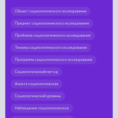
Объект социологического исследования
Предмет социологического исследования
Проблема социологического исследования
Техника социологического исследования
Программа социологического исследования
Социологический метод
Анкета социологическая
Социологический уровень
Наблюдение социологическое