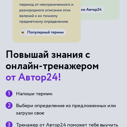
Повышай знания с
онлайн-тренажером
от Автор24!
Напиши термин
Выбери определение из предложенных или
загрузи свое
Тренажер от Автор24 поможет тебе выучить