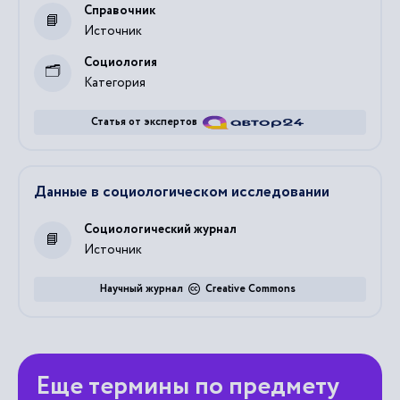
Справочник
Источник
Социология
Категория
Статья от экспертов
Данные в социологическом исследовании
Социологический журнал
Источник
Научный журнал
Creative Commons
Еще термины по предмету