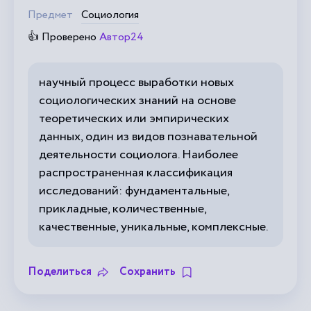
Предмет
Социология
👍 Проверено
Автор24
научный процесс выработки новых
социологических знаний на основе
теоретических или эмпирических
данных, один из видов познавательной
деятельности социолога. Наиболее
распространенная классификация
исследований: фундаментальные,
прикладные, количественные,
качественные, уникальные, комплексные.
Поделиться
Сохранить