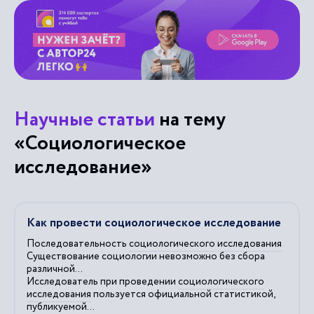
Научные статьи
на тему
«Социологическое
исследование»
Как провести социологическое исследование
Последовательность
социологического
исследования
Существование социологии невозможно без сбора
различной...
Исследователь при проведении
социологического
исследования
пользуется официальной статистикой,
публикуемой...