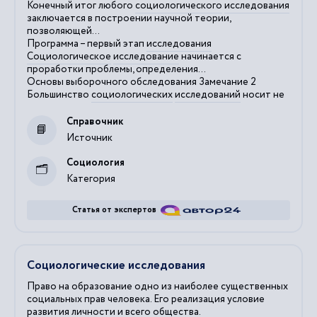
Конечный итог любого
социологического
исследования
заключается в построении научной теории,
позволяющей...
Программа – первый этап
исследования
Социологическое
исследование
начинается с
проработки проблемы, определения...
Основы выборочного обследования Замечание 2
Большинство
социологических
исследований
носит не
Справочник
Источник
Социология
Категория
Статья от экспертов
Социологические исследования
Право на образование одно из наиболее существенных
социальных прав человека. Его реализация условие
развития личности и всего общества.