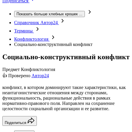
Подписаться
Показать больше хлебных крошек
...
Справочник Автор24
Термины
Конфликтология
Социально-конструктивный конфликт
Социально-конструктивный конфликт
Предмет
Конфликтология
👍 Проверено
Автор24
конфликт, в котором доминируют такие характеристики, как
неантагонистические отношения между сторонами,
функциональность, рациональные действия в рамках
нормативно-правового поля. Направлен на сохранение
целостности социальной организации и ее развитие.
Поделиться