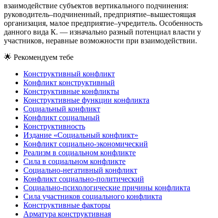
взаимодействие субъектов вертикального подчинения:
руководитель–подчиненный, предприятие–вышестоящая
организация, малое предприятие–учредитель. Особенность
данного вида К. — изначально разный потенциал власти у
участников, неравные возможности при взаимодействии.
🌟
Рекомендуем тебе
Конструктивный конфликт
Конфликт конструктивный
Конструктивные конфликты
Конструктивные функции конфликта
Социальный конфликт
Конфликт социальный
Конструктивность
Издание «Социальный конфликт»
Конфликт социально-экономический
Реализм в социальном конфликте
Сила в социальном конфликте
Социально-негативный конфликт
Конфликт социально-политический
Социально-психологические причины конфликта
Сила участников социального конфликта
Конструктивные факторы
Арматура конструктивная