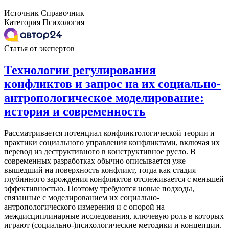
Источник
Справочник
Категория
Психология
Статья от экспертов
Технологии регулирования
конфликтов и запрос на их социально-
антропологическое моделирование:
история и современность
Рассматривается потенциал конфликтологической теории и
практики социального управления конфликтами, включая их
перевод из деструктивного в конструктивное русло. В
современных разработках обычно описывается уже
вышедший на поверхность конфликт, тогда как стадия
глубинного зарождения конфликтов отслеживается с меньшей
эффективностью. Поэтому требуются новые подходы,
связанные с моделированием их социально-
антропологического измерения и с опорой на
междисциплинарные исследования, ключевую роль в которых
играют (социально-)психологические методики и концепции.