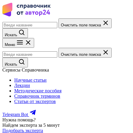
Очистить поле поиска
Искать
Меню
Очистить поле поиска
Искать
Сервисы Справочника
Научные статьи
Лекции
Методические пособия
Справочник терминов
Статьи от экспертов
Telegram Bot
Нужна помощь?
Найдем эксперта за 5 минут
Подобрать эксперта