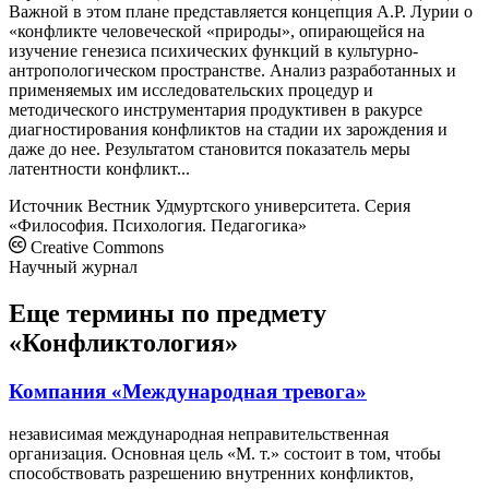
Важной в этом плане представляется концепция А.Р. Лурии о
«конфликте человеческой «природы», опирающейся на
изучение генезиса психических функций в культурно-
антропологическом пространстве. Анализ разработанных и
применяемых им исследовательских процедур и
методического инструментария продуктивен в ракурсе
диагностирования конфликтов на стадии их зарождения и
даже до нее. Результатом становится показатель меры
латентности конфликт...
Источник
Вестник Удмуртского университета. Серия
«Философия. Психология. Педагогика»
Creative Commons
Научный журнал
Еще термины по предмету
«Конфликтология»
Компания «Международная тревога»
независимая международная неправительственная
организация. Основная цель «М. т.» состоит в том, чтобы
способствовать разрешению внутренних конфликтов,