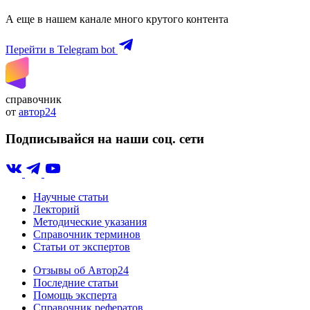
А еще в нашем канале много крутого контента
Перейти в Telegram bot
справочник
от
автор24
Подписывайся на наши соц. сети
Научные статьи
Лекторий
Методические указания
Справочник терминов
Статьи от экспертов
Отзывы об Автор24
Последние статьи
Помощь эксперта
Справочник рефератов