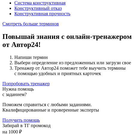
Система конструктивная
Конструктивный отказ
Конструктивная прочность
Смотреть больше терминов
Повышай знания с онлайн-тренажером
от Автор24!
Напиши термин
Выбери определение из предложенных или загрузи свое
Тренажер от Автор24 поможет тебе выучить термины
с помощью удобных и приятных карточек
Попробовать тренажер
Нужна помощь
с заданием?
Поможем справиться с любыми заданиями.
Квалифицированные и проверенные эксперты
Получить помощь
Забирай в ТГ промокод
на 1000 ₽