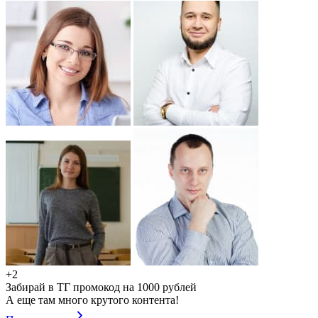
+2
Забирай в ТГ промокод на 1000 рублей
А еще там много крутого контента!