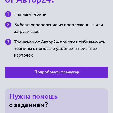
от Автор24!
Напиши термин
Выбери определение из предложенных или
загрузи свое
Тренажер от Автор24 поможет тебе выучить
термины с помощью удобных и приятных
карточек
Попробовать тренажер
Нужна помощь
с заданием?