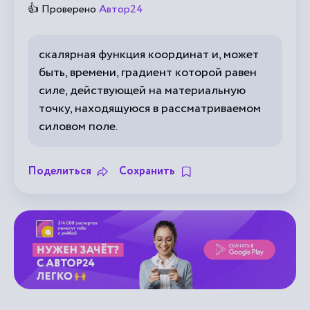
👍 Проверено
Автор24
скалярная функция координат и, может
быть, времени, градиент которой равен
силе, действующей на материальную
точку, находящуюся в рассматриваемом
силовом поле.
Поделиться
Сохранить