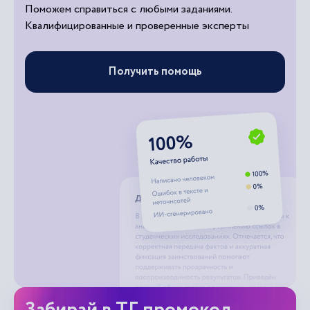
Поможем справиться с любыми заданиями.
Квалифицированные и проверенные эксперты
Получить помощь