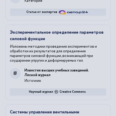
Категория
Статья от экспертов
Экспериментальное определение параметров
силовой функции
Изложены методики проведения экспериментов и
обработки их результатов для определения
параметров силовой функции, возникающей при
соударении упругих и деформируемых тел.
Известия высших учебных заведений.
Лесной журнал
Источник
Научный журнал
Creative Commons
Системы управления вентильными