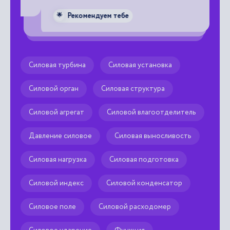

Рекомендуем тебе
🌟
Силовая турбина
Силовая установка
Силовой орган
Силовая структура
Силовой агрегат
Силовой влагоотделитель
Давление силовое
Силовая выносливость
Силовая нагрузка
Силовая подготовка
Силовой индекс
Силовой конденсатор
Силовое поле
Силовой расходомер