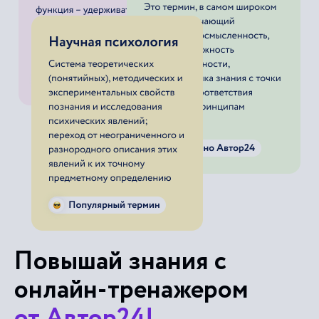
Повышай знания с
онлайн-тренажером