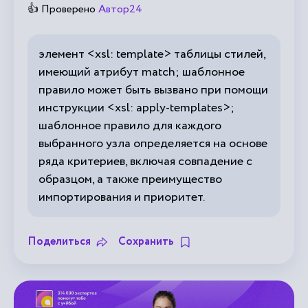
👍 Проверено
Автор24
элемент <xsl: template> таблицы стилей,
имеющий атрибут match; шаблонное
правило может быть вызвано при помощи
инструкции <xsl: apply-templates>;
шаблонное правило для каждого
выбранного узла определяется на основе
ряда критериев, включая совпадение с
образцом, а также преимущество
импортирования и приоритет.
Поделиться
Сохранить