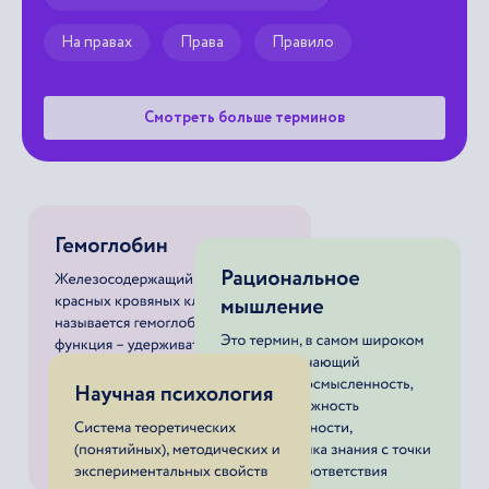
Смотреть больше терминов