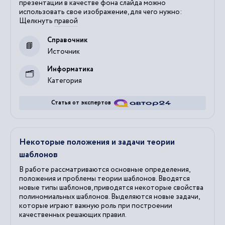
презентации в качестве фона слайда можно
использовать свое изображение, для чего нужно:
Щелкнуть
правой
Справочник
Источник
Информатика
Категория
Статья от экспертов
Некоторые положения и задачи теории
шаблонов
В работе рассматриваются основные определения,
положения и проблемы теории шаблонов. Вводятся
новые типы шаблонов, приводятся некоторые свойства
полиномиальных шаблонов. Выделяются новые задачи,
которые играют важную роль при построении
качественных решающих правил.