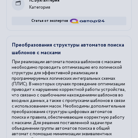
1С:Бухгалтерия
Категория
Статья от экспертов
Преобразования структуры автоматов поиска
шаблонов с масками
При реализации автомата поиска шаблонов с масками
необходимо проводить оптимизацию его логической
структуры для эффективной реализации в
программируемых логических интегральных схемах
(ПЛИС). В некоторых случаях проведение оптимизации
приводит к нарушению корректной работы устройства,
что связано с ошибочными нахождениями шаблонов во
входных данных, а также с пропусками шаблонов в связи
с использованием масок. Необходимы дополнительные
преобразования структуры цифровых автоматов
поиска и правила, обеспечивающие корректную работу
с масками. Для решения поставленной задачи при
объединении группы автоматов поиска в общий
автомат с помощью минимизации эквивалентных