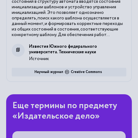
состояний в структуру автомата вводятся состояния
инициализации шаблонов и устройство управления
инициализацией. Это позволяет однозначно
определять, поиск какого шаблона осуществляется в
данный момент, и формировать корректные переходы
из общих состояний в состояния, соответствующие
конкретному шаблону. Для обеспечения работ...
Известия Южного федерального
университета. Технические науки
Источник
Научный журнал
Creative Commons
Еще термины по предмету
«Издательское дело»