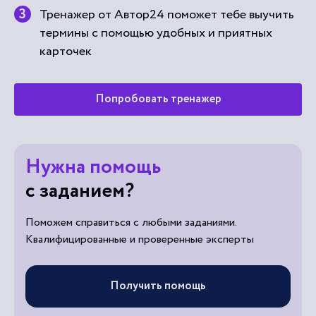
карточек
Попробовать тренажер
Нужна помощь
с заданием?
Поможем справиться с любыми заданиями.
Квалифицированные и проверенные эксперты
Получить помощь