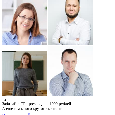
+2
Забирай в ТГ промокод на 1000 рублей
А еще там много крутого контента!