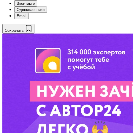
Вконтакте
Одноклассники
Email
Сохранить