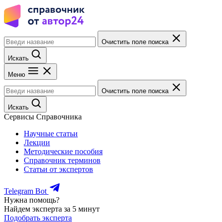
Очистить поле поиска
Искать
Меню
Очистить поле поиска
Искать
Сервисы Справочника
Научные статьи
Лекции
Методические пособия
Справочник терминов
Статьи от экспертов
Telegram Bot
Нужна помощь?
Найдем эксперта за 5 минут
Подобрать эксперта