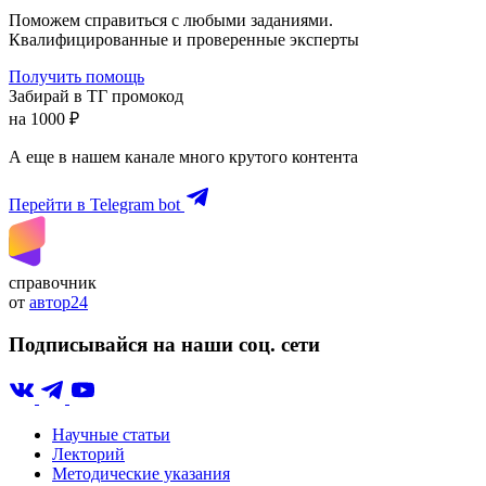
Поможем справиться с любыми заданиями.
Квалифицированные и проверенные эксперты
Получить помощь
Забирай в ТГ промокод
на 1000 ₽
А еще в нашем канале много крутого контента
Перейти в Telegram bot
справочник
от
автор24
Подписывайся на наши соц. сети
Научные статьи
Лекторий
Методические указания