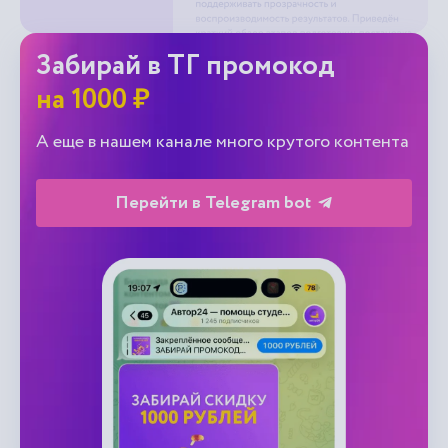
Забирай в ТГ промокод
на 1000 ₽
А еще в нашем канале много крутого контента
Перейти в Telegram bot