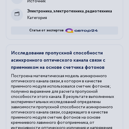
Источник
Электроника, электротехника, радиотехника
Категория
Статья от экспертов
Исследование пропускной способности
асинхронного оптического канала связи с
приемником на основе счетчика фотонов
Построена математическая модель асинхронного
оптического канала связи, в котором в качестве
приемного модуля использовался счетчик фотонов;
получено выражение для расчета пропускной
способности этого канала. В результате выполненных
экспериментальных исследований определены
зависимости пропускной способности асинхронного
оптического канала связи, содержащего в качестве
приемного модуля счетчик фотонов на основе
кремниевого лавинного фотоприемника, от
интенсивности оптического излучения и напряжения