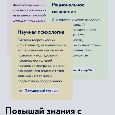
Повышай знания с