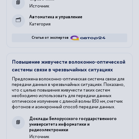
Источник
Автоматика и управление
Категория
Статья от экспертов
Повышение живучести волоконно-оптической
системы связи в чрезвычайных ситуациях
Предложена волоконно-оптическая система связи для
передачи данных в чрезвычайных ситуациях. Показано,
что с целью повышения живучести таких систем
необходимо использовать для передачи данных
оптическое излучение с длиной волны 850 нм, счетчик
фотонов и асинхронный способ передачи данных.
Доклады Белорусского государственного
университета информатики и
радиоэлектроники
Источник