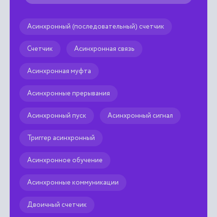
Асинхронный (последовательный) счетчик
Счетчик
Асинхронная связь
Асинхронная муфта
Асинхронные прерывания
Асинхронный пуск
Асинхронный сигнал
Триггер асинхронный
Асинхронное обучение
Асинхронные коммуникации
Двоичный счетчик