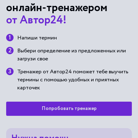
онлайн-тренажером
от Автор24!
Напиши термин
Выбери определение из предложенных или
загрузи свое
Тренажер от Автор24 поможет тебе выучить
термины с помощью удобных и приятных
карточек
Попробовать тренажер