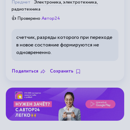
Предмет
Электроника, электротехника,
радиотехника
👍 Проверено
Автор24
счетчик, разряды которого при переходе
в новое состояние формируются не
одновременно.
Поделиться
Сохранить