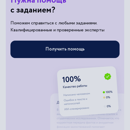
Нужна помощь
с заданием?
Поможем справиться с любыми заданиями.
Квалифицированные и проверенные эксперты
Получить помощь