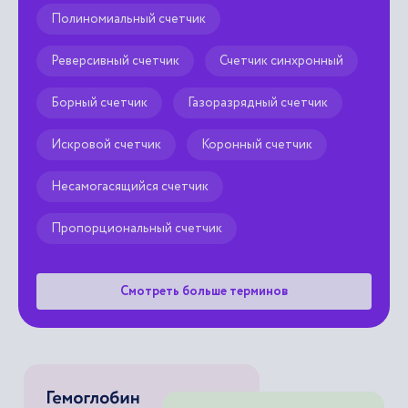
Полиномиальный счетчик
Реверсивный счетчик
Счетчик синхронный
Борный счетчик
Газоразрядный счетчик
Искровой счетчик
Коронный счетчик
Несамогасящийся счетчик
Пропорциональный счетчик
Смотреть больше терминов