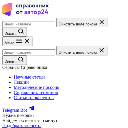
Очистить поле поиска
Искать
Меню
Очистить поле поиска
Искать
Сервисы Справочника
Научные статьи
Лекции
Методические пособия
Справочник терминов
Статьи от экспертов
Telegram Bot
Нужна помощь?
Найдем эксперта за 5 минут
Подобрать эксперта