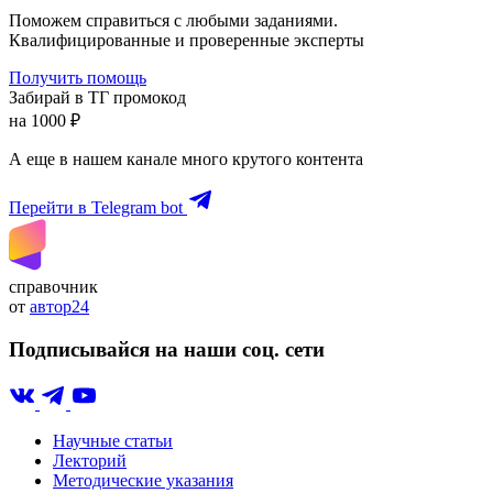
Поможем справиться с любыми заданиями.
Квалифицированные и проверенные эксперты
Получить помощь
Забирай в ТГ промокод
на 1000 ₽
А еще в нашем канале много крутого контента
Перейти в Telegram bot
справочник
от
автор24
Подписывайся на наши соц. сети
Научные статьи
Лекторий
Методические указания