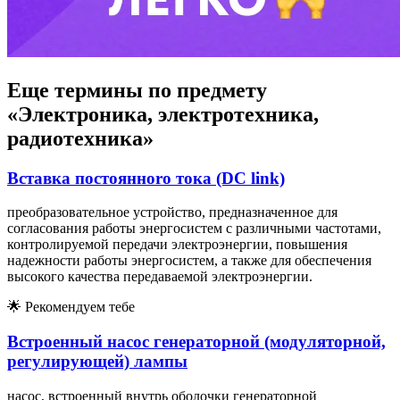
Еще термины по предмету
«Электроника, электротехника,
радиотехника»
Вставка постоянноrо тока (DC link)
преобразовательное устройство, предназначенное для
согласования работы энергосистем с различными частотами,
контролируемой передачи электроэнергии, повышения
надежности работы энергосистем, а также для обеспечения
высокого качества передаваемой электроэнергии.
🌟
Рекомендуем тебе
Встроенный насос генераторной (модуляторной,
регулирующей) лампы
насос, встроенный внутрь оболочки генераторной