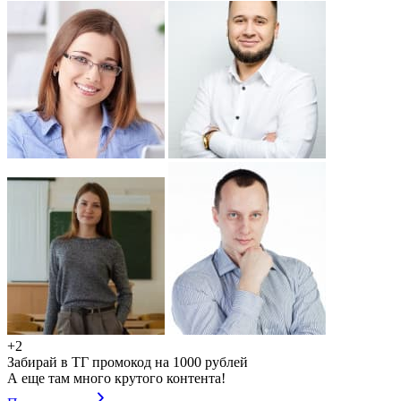
+2
Забирай в ТГ промокод на 1000 рублей
А еще там много крутого контента!