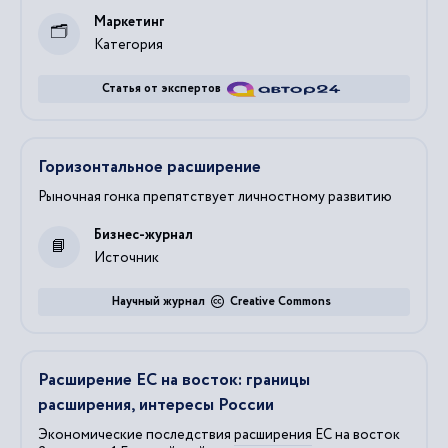
Маркетинг
Категория
Статья от экспертов
Горизонтальное расширение
Рыночная гонка препятствует личностному развитию
Бизнес-журнал
Источник
Научный журнал
Creative Commons
Расширение ЕС на восток: границы
расширения, интересы России
Экономические последствия
расширения
ЕС на восток