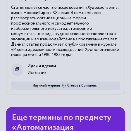
Статья является частью исследования «Художественная
жизнь Новосибирска ХХ века». В нем намечено
рассмотреть организационные формы
профессионального и самодеятельного
изобразительного искусства, станковые и
монументальные виды художественного творчества в
эволюции и во взаимодействии на протяжении ста лет.
Данная статья продолжает опубликованные в журнале
«Идеи и идеалы» части исследования. Хронологические
границы статьи 1980-1985 годы.
Идеи и идеалы
Источник
Научный журнал
Creative Commons
Еще термины по предмету
«Автоматизация