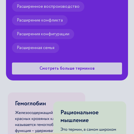
Расширенное воспроизводство
Расширение конфликта
Расширения конфигурации
Расширенная семья
Смотреть больше терминов