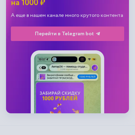
на 1000 ₽
А еще в нашем канале много крутого контента
Перейти в Telegram bot