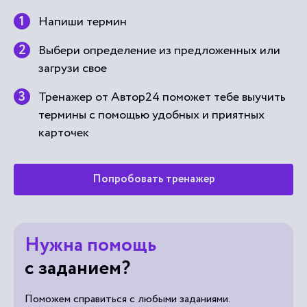
Напиши термин
Выбери определение из предложенных или
загрузи свое
Тренажер от Автор24 поможет тебе выучить
термины с помощью удобных и приятных
карточек
Попробовать тренажер
Нужна помощь
с заданием?
Поможем справиться с любыми заданиями.