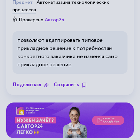
Предмет
Автоматизация технологических
процессов
👍 Проверено
Автор24
позволяют адаптировать типовое
прикладное решение к потребностям
конкретного заказчика не изменяя само
прикладное решение.
Поделиться
Сохранить