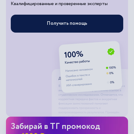
Квалифицированные и проверенные эксперты
Получить помощь
Забирай в ТГ промокод