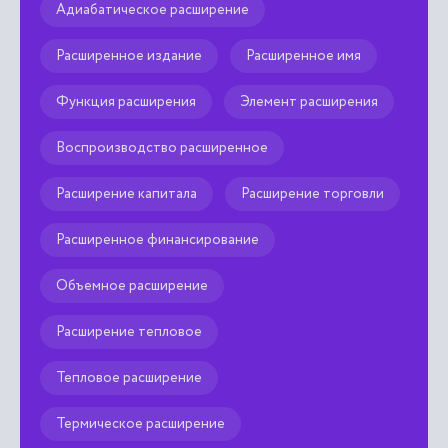
Адиабатическое расширение
Расширенное издание
Расширенное имя
Функция расширения
Элемент расширения
Воспроизводство расширенное
Расширение капитала
Расширение торговли
Расширенное финансирование
Объемное расширение
Расширение тепловое
Тепловое расширение
Термическое расширение