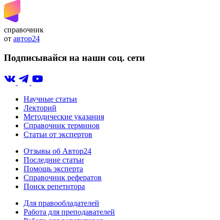
справочник
от
автор24
Подписывайся на наши соц. сети
Научные статьи
Лекторий
Методические указания
Справочник терминов
Статьи от экспертов
Отзывы об Автор24
Последние статьи
Помощь эксперта
Справочник рефератов
Поиск репетитора
Для правообладателей
Работа для преподавателей