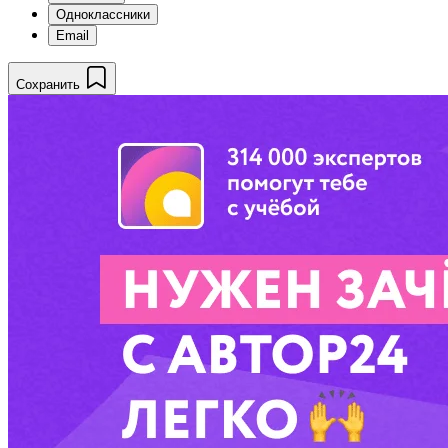
Одноклассники
Email
Сохранить