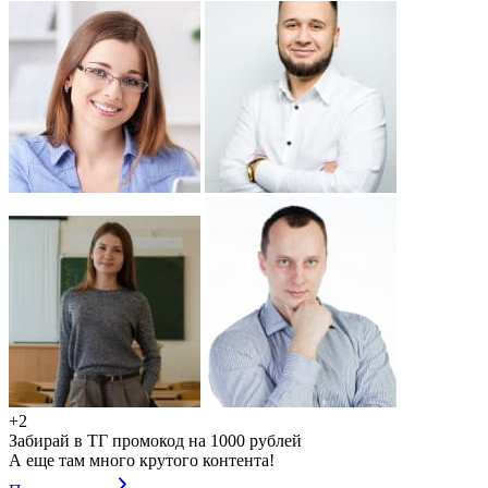
+2
Забирай в ТГ промокод на 1000 рублей
А еще там много крутого контента!