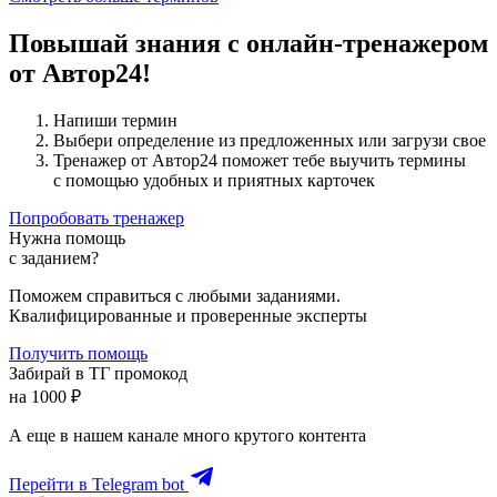
Повышай знания с онлайн-тренажером
от Автор24!
Напиши термин
Выбери определение из предложенных или загрузи свое
Тренажер от Автор24 поможет тебе выучить термины
с помощью удобных и приятных карточек
Попробовать тренажер
Нужна помощь
с заданием?
Поможем справиться с любыми заданиями.
Квалифицированные и проверенные эксперты
Получить помощь
Забирай в ТГ промокод
на 1000 ₽
А еще в нашем канале много крутого контента
Перейти в Telegram bot