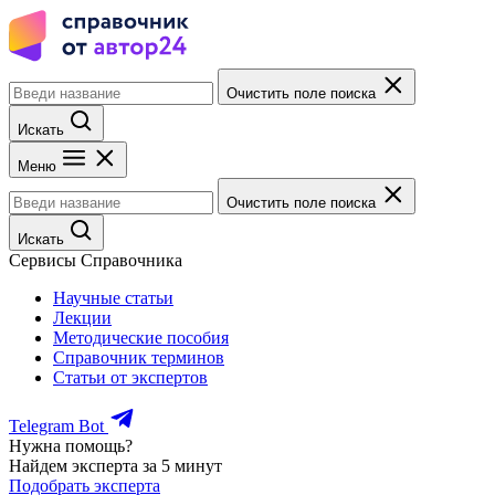
Очистить поле поиска
Искать
Меню
Очистить поле поиска
Искать
Сервисы Справочника
Научные статьи
Лекции
Методические пособия
Справочник терминов
Статьи от экспертов
Telegram Bot
Нужна помощь?
Найдем эксперта за 5 минут
Подобрать эксперта