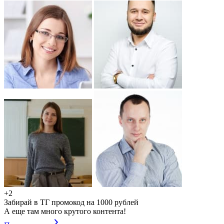
+2
Забирай в ТГ промокод на 1000 рублей
А еще там много крутого контента!