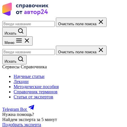
Очистить поле поиска
Искать
Меню
Очистить поле поиска
Искать
Сервисы Справочника
Научные статьи
Лекции
Методические пособия
Справочник терминов
Статьи от экспертов
Telegram Bot
Нужна помощь?
Найдем эксперта за 5 минут
Подобрать эксперта