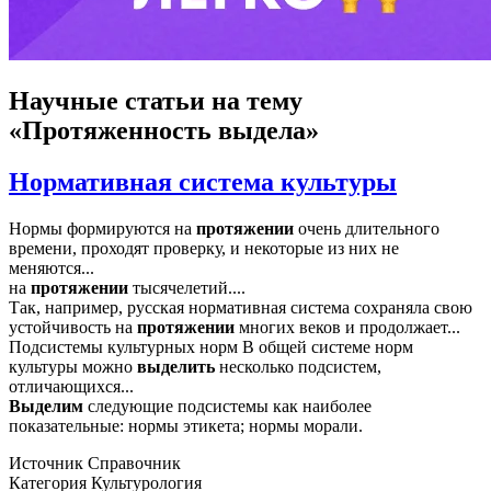
Научные статьи
на тему
«Протяженность выдела»
Нормативная система культуры
Нормы формируются на
протяжении
очень длительного
времени, проходят проверку, и некоторые из них не
меняются...
на
протяжении
тысячелетий....
Так, например, русская нормативная система сохраняла свою
устойчивость на
протяжении
многих веков и продолжает...
Подсистемы культурных норм В общей системе норм
культуры можно
выделить
несколько подсистем,
отличающихся...
Выделим
следующие подсистемы как наиболее
показательные: нормы этикета; нормы морали.
Источник
Справочник
Категория
Культурология