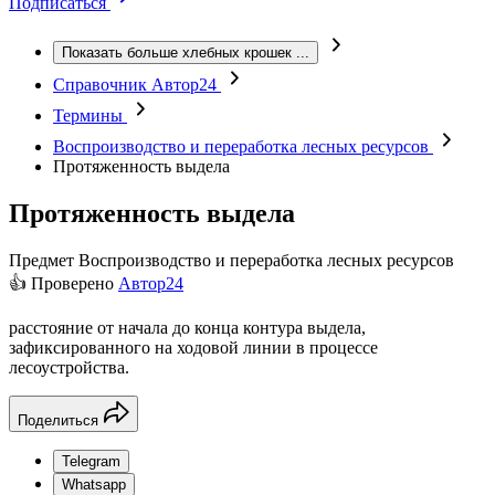
Подписаться
Показать больше хлебных крошек
...
Справочник Автор24
Термины
Воспроизводство и переработка лесных ресурсов
Протяженность выдела
Протяженность выдела
Предмет
Воспроизводство и переработка лесных ресурсов
👍 Проверено
Автор24
расстояние от начала до конца контура выдела,
зафиксированного на ходовой линии в процессе
лесоустройства.
Поделиться
Telegram
Whatsapp