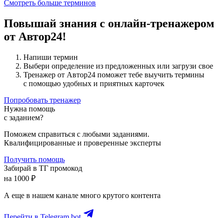
Смотреть больше терминов
Повышай знания с онлайн-тренажером
от Автор24!
Напиши термин
Выбери определение из предложенных или загрузи свое
Тренажер от Автор24 поможет тебе выучить термины
с помощью удобных и приятных карточек
Попробовать тренажер
Нужна помощь
с заданием?
Поможем справиться с любыми заданиями.
Квалифицированные и проверенные эксперты
Получить помощь
Забирай в ТГ промокод
на 1000 ₽
А еще в нашем канале много крутого контента
Перейти в Telegram bot