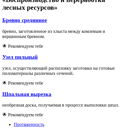
лесных ресурсов»
Бревно срединное
бревно, заготовленное из хлыста между комлевым и
вершинным бревном.
🌟
Рекомендуем тебе
Узел пильный
узел, осуществляющий распиловку заготовки на готовые
пиломатериалы различных сечений.
🌟
Рекомендуем тебе
Шпальная вырезка
необрезная доска, получаемая в процессе выпиловки шпал.
🌟
Рекомендуем тебе
Протяженность