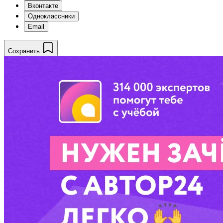
Вконтакте
Одноклассники
Email
Сохранить