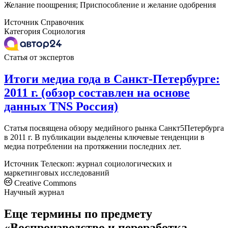
Желание поощрения; Приспособление и желание одобрения
Источник
Справочник
Категория
Социология
Статья от экспертов
Итоги медиа года в Санкт-Петербурге:
2011 г. (обзор составлен на основе
данных TNS Россия)
Статья посвящена обзору медийного рынка Санкт5Петербурга
в 2011 г. В публикации выделены ключевые тенденции в
медиа потреблении на протяжении последних лет.
Источник
Телескоп: журнал социологических и
маркетинговых исследований
Creative Commons
Научный журнал
Еще термины по предмету
«Воспроизводство и переработка