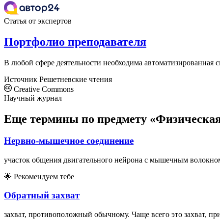
Статья от экспертов
Портфолио преподавателя
В любой сфере деятельности необходима автоматизированная си
Источник
Решетневские чтения
Creative Commons
Научный журнал
Еще термины по предмету «Физическая
Нервно-мышечное соединение
участок общения двигательного нейрона с мышечным волокно
🌟
Рекомендуем тебе
Обратный захват
захват, противоположный обычному. Чаще всего это захват, при