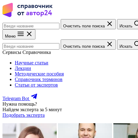
Очистить поле поиска
Искать
Меню
Очистить поле поиска
Искать
Сервисы Справочника
Научные статьи
Лекции
Методические пособия
Справочник терминов
Статьи от экспертов
Telegram Bot
Нужна помощь?
Найдем эксперта за 5 минут
Подобрать эксперта