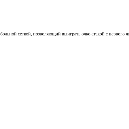
больной сеткой, позволяющий выиграть очко атакой с первого же