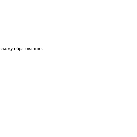
тскому образованию.