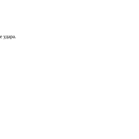
 удара.