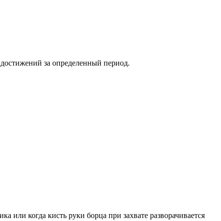
и достижений за определенный период.
ка или когда кисть руки борца при захвате разворачивается