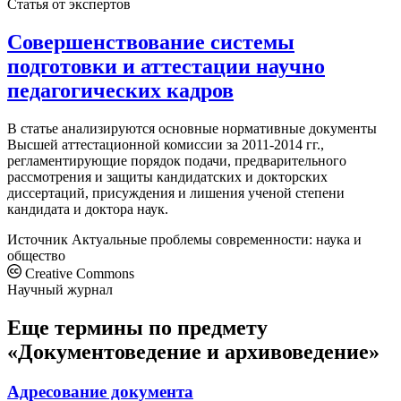
Статья от экспертов
Совершенствование системы
подготовки и аттестации научно
педагогических кадров
В статье анализируются основные нормативные документы
Высшей аттестационной комиссии за 2011-2014 гг.,
регламентирующие порядок подачи, предварительного
рассмотрения и защиты кандидатских и докторских
диссертаций, присуждения и лишения ученой степени
кандидата и доктора наук.
Источник
Актуальные проблемы современности: наука и
общество
Creative Commons
Научный журнал
Еще термины по предмету
«Документоведение и архивоведение»
Адресование документа