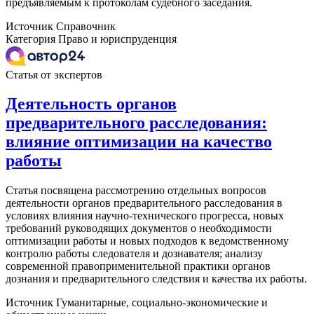
предъявляемым к протоколам судебного заседания.
Источник
Справочник
Категория
Право и юриспруденция
Статья от экспертов
Деятельность органов
предварительного расследования:
влияние оптимизации на качество
работы
Статья посвящена рассмотрению отдельных вопросов
деятельности органов предварительного расследования в
условиях влияния научно-технического прогресса, новых
требований руководящих документов о необходимости
оптимизации работы и новых подходов к ведомственному
контролю работы следователя и дознавателя; анализу
современной правоприменительной практики органов
дознания и предварительного следствия и качества их работы.
Источник
Гуманитарные, социально-экономические и