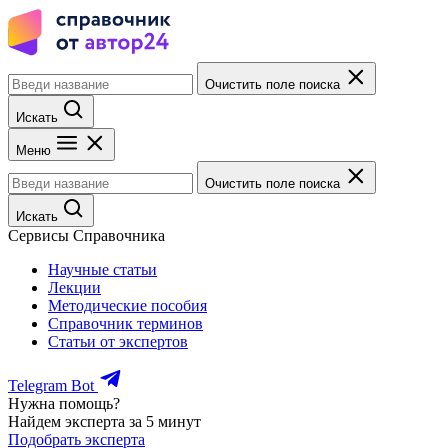
Очистить поле поиска
Искать
Меню
Очистить поле поиска
Искать
Сервисы Справочника
Научные статьи
Лекции
Методические пособия
Справочник терминов
Статьи от экспертов
Telegram Bot
Нужна помощь?
Найдем эксперта за 5 минут
Подобрать эксперта