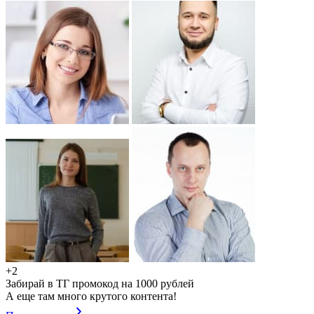
+2
Забирай в ТГ промокод на 1000 рублей
А еще там много крутого контента!