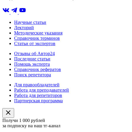
Научные статьи
Лекторий
Методические указания
Справочник терминов
Статьи от экспертов
Отзывы об Автор24
Последние статьи
Помощь эксперта
Справочник рефератов
Поиск репетитора
Для правообладателей
Работа для преподавателей
Работа для репетиторов
Партнерская программа
Получи 1 000 рублей
за подписку на наш тг-канал