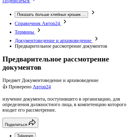
Подписаться
Показать больше хлебных крошек
...
Справочник Автор24
Термины
Документоведение и архивоведение
Предварительное рассмотрение документов
Предварительное рассмотрение
документов
Предмет
Документоведение и архивоведение
👍 Проверено
Автор24
изучение документа, поступившего в организацию, для
определения должностного лица, в компетенцию которого
входит его рассмотрение.
Поделиться
Telegram