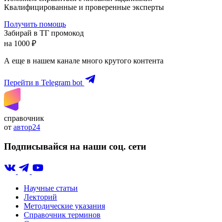
Квалифицированные и проверенные эксперты
Получить помощь
Забирай в ТГ промокод
на 1000 ₽
А еще в нашем канале много крутого контента
Перейти в Telegram bot
справочник
от
автор24
Подписывайся на наши соц. сети
Научные статьи
Лекторий
Методические указания
Справочник терминов