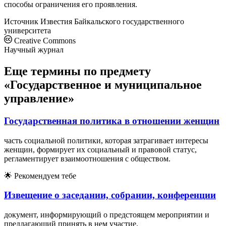
способы ограничения его проявления.
Источник
Известия Байкальского государственного
университета
Creative Commons
Научный журнал
Еще термины по предмету
«Государственное и муниципальное
управление»
Государственная политика в отношении женщин
часть социальной политики, которая затрагивает интересы
женщин, формирует их социальный и правовой статус,
регламентирует взаимоотношения с обществом.
🌟
Рекомендуем тебе
Извещение о заседании, собрании, конференции
документ, информирующий о предстоящем мероприятии и
предлагающий принять в нем участие.