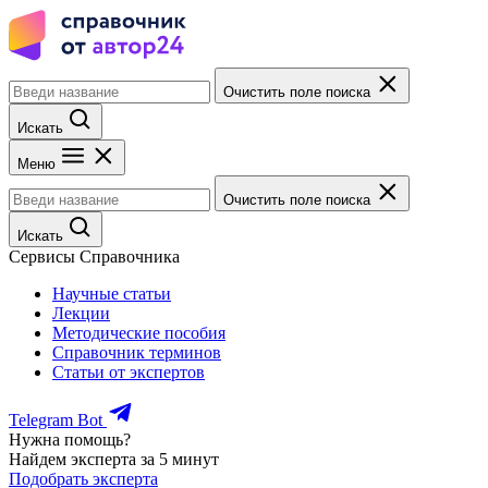
Очистить поле поиска
Искать
Меню
Очистить поле поиска
Искать
Сервисы Справочника
Научные статьи
Лекции
Методические пособия
Справочник терминов
Статьи от экспертов
Telegram Bot
Нужна помощь?
Найдем эксперта за 5 минут
Подобрать эксперта