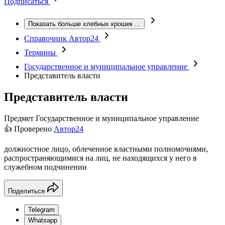
Подписаться
Показать больше хлебных крошек
...
Справочник Автор24
Термины
Государственное и муниципальное управление
Представитель власти
Представитель власти
Предмет
Государственное и муниципальное управление
👍 Проверено
Автор24
должностное лицо, облеченное властными полномочиями,
распространяющимися на лиц, не находящихся у него в
служебном подчинении
Поделиться
Telegram
Whatsapp