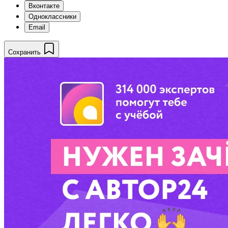
Вконтакте
Одноклассники
Email
Сохранить