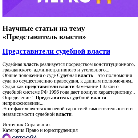
Научные статьи
на тему
«Представитель власти»
Представители судебной власти
Судебная
власть
реализуется посредством конституционного,
гражданского, административного и уголовного...
Общие положения о суде Судебная
власть
– это полномочия
суда по осуществлению правосудия, к данным полномочиям...
Судьи как
представители
власти
Замечание 1 Закон о
судебной системе РФ 1996 года дает полную характеристику...
Определение 1
Представитель
судебной
власти
неприкосновенен....
Этот факт является ключевой гарантией самостоятельности и
независимости судебной
власти
.
Источник
Справочник
Категория
Право и юриспруденция