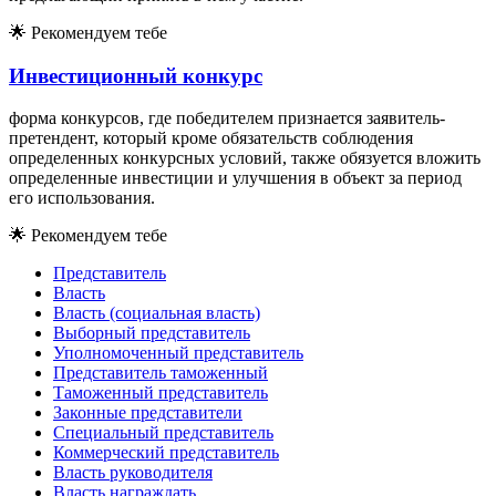
🌟
Рекомендуем тебе
Инвестиционный конкурс
форма конкурсов, где победителем признается заявитель-
претендент, который кроме обязательств соблюдения
определенных конкурсных условий, также обязуется вложить
определенные инвестиции и улучшения в объект за период
его использования.
🌟
Рекомендуем тебе
Представитель
Власть
Власть (социальная власть)
Выборный представитель
Уполномоченный представитель
Представитель таможенный
Таможенный представитель
Законные представители
Специальный представитель
Коммерческий представитель
Власть руководителя
Власть награждать