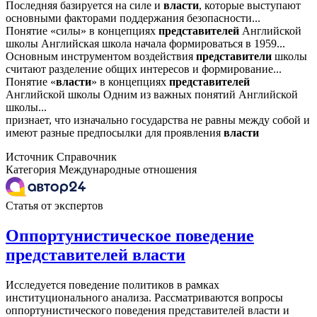
Последняя базируется на силе и
власти
, которые выступают
основными факторами поддержания безопасности...
Понятие «силы» в концепциях
представителей
Английской
школы Английская школа начала формироваться в 1959...
Основным инструментом воздействия
представители
школы
считают разделение общих интересов и формирование...
Понятие «
власти
» в концепциях
представителей
Английской школы Одним из важных понятий Английской
школы...
признает, что изначально государства не равны между собой и
имеют разные предпосылки для проявления
власти
Источник
Справочник
Категория
Международные отношения
Статья от экспертов
Оппортунистическое поведение
представителей власти
Исследуется поведение политиков в рамках
институционального анализа. Рассматриваются вопросы
оппортунистического поведения представителей власти и