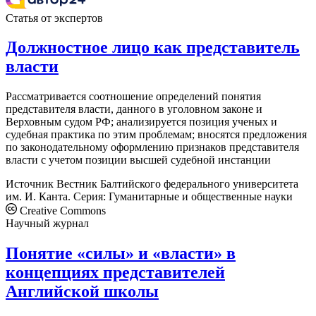
Статья от экспертов
Должностное лицо как представитель
власти
Рассматривается соотношение определений понятия
представителя власти, данного в уголовном законе и
Верховным судом РФ; анализируется позиция ученых и
судебная практика по этим проблемам; вносятся предложения
по законодательному оформлению признаков представителя
власти с учетом позиции высшей судебной инстанции
Источник
Вестник Балтийского федерального университета
им. И. Канта. Серия: Гуманитарные и общественные науки
Creative Commons
Научный журнал
Понятие «силы» и «власти» в
концепциях представителей
Английской школы