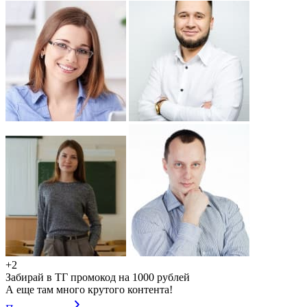
+2
Забирай в ТГ промокод на 1000 рублей
А еще там много крутого контента!