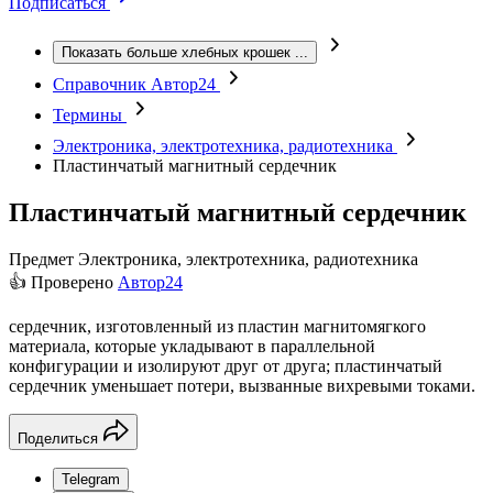
Подписаться
Показать больше хлебных крошек
...
Справочник Автор24
Термины
Электроника, электротехника, радиотехника
Пластинчатый магнитный сердечник
Пластинчатый магнитный сердечник
Предмет
Электроника, электротехника, радиотехника
👍 Проверено
Автор24
сердечник, изготовленный из пластин магнитомягкого
материала, которые укладывают в параллельной
конфигурации и изолируют друг от друга; пластинчатый
сердечник уменьшает потери, вызванные вихревыми токами.
Поделиться
Telegram