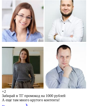
+2
Забирай в ТГ промокод на 1000 рублей
А еще там много крутого контента!