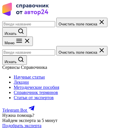
Очистить поле поиска
Искать
Меню
Очистить поле поиска
Искать
Сервисы Справочника
Научные статьи
Лекции
Методические пособия
Справочник терминов
Статьи от экспертов
Telegram Bot
Нужна помощь?
Найдем эксперта за 5 минут
Подобрать эксперта