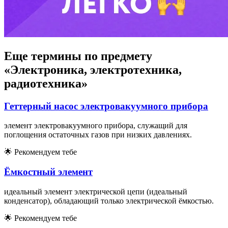
Еще термины по предмету
«Электроника, электротехника,
радиотехника»
Геттерный насос электровакуумного прибора
элемент электровакуумного прибора, служащий для
поглощения остаточных газов при низких давлениях.
🌟
Рекомендуем тебе
Ёмкостный элемент
идеальный элемент электрической цепи (идеальный
конденсатор), обладающий только электрической ёмкостью.
🌟
Рекомендуем тебе