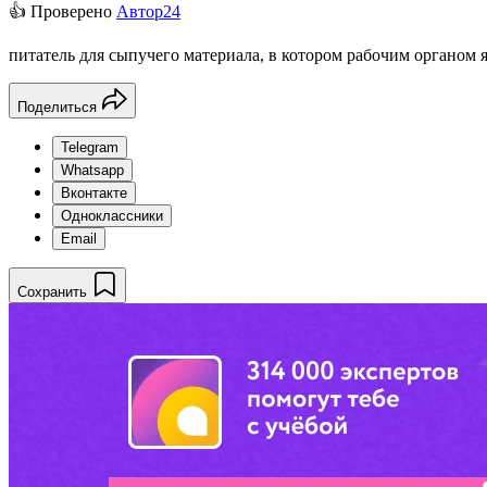
👍 Проверено
Автор24
питатель для сыпучего материала, в котором рабочим органом
Поделиться
Telegram
Whatsapp
Вконтакте
Одноклассники
Email
Сохранить