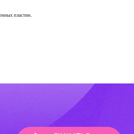
ненных пластин.