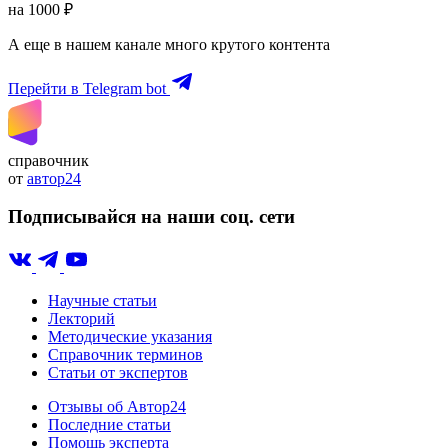
на 1000 ₽
А еще в нашем канале много крутого контента
Перейти в Telegram bot
справочник
от
автор24
Подписывайся на наши соц. сети
Научные статьи
Лекторий
Методические указания
Справочник терминов
Статьи от экспертов
Отзывы об Автор24
Последние статьи
Помощь эксперта