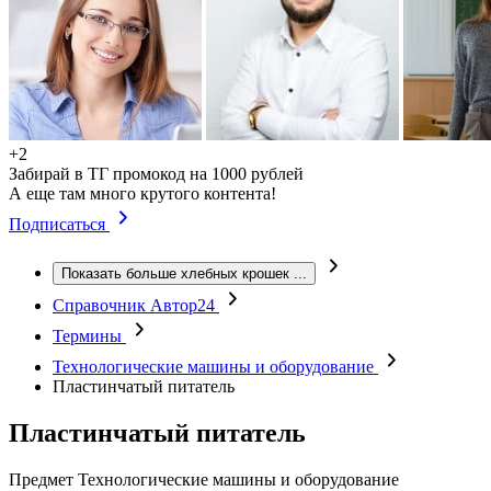
+2
Забирай в ТГ промокод на 1000 рублей
А еще там много крутого контента!
Подписаться
Показать больше хлебных крошек
...
Справочник Автор24
Термины
Технологические машины и оборудование
Пластинчатый питатель
Пластинчатый питатель
Предмет
Технологические машины и оборудование