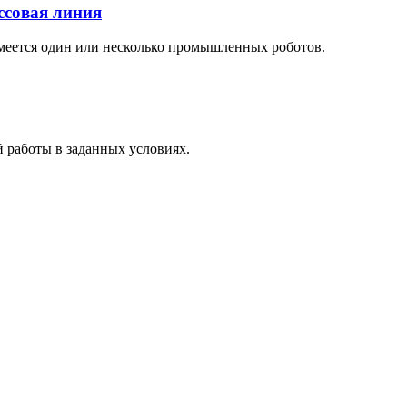
ссовая линия
 имеется один или несколько промышленных роботов.
 работы в заданных условиях.