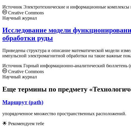
Источник
Электротехнические и информационные комплексы 
Creative Commons
Научный журнал
Исследование модели функционировани
обработки руды
Приведены структура и описание математической модели измел
импульсной электромагнитной обработки на такие важные пок
Источник
Горный информационно-аналитический бюллетень (
Creative Commons
Научный журнал
Еще термины по предмету «Технологич
Маршрут (path)
упорядоченное множество пространственных расположений.
🌟
Рекомендуем тебе