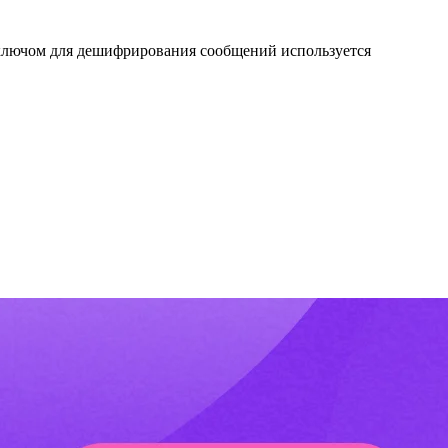
ключом для дешифрирования сообщений используется