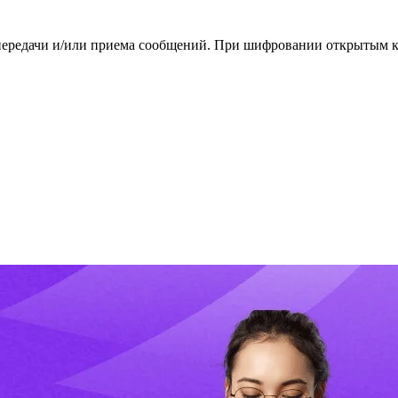
 передачи и/или приема сообщений. При шифровании открытым 