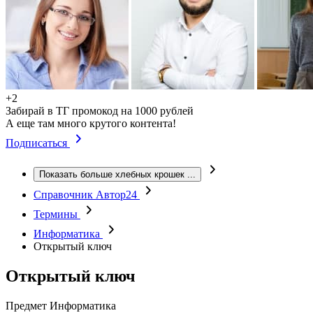
+2
Забирай в ТГ промокод на 1000 рублей
А еще там много крутого контента!
Подписаться
Показать больше хлебных крошек
...
Справочник Автор24
Термины
Информатика
Открытый ключ
Открытый ключ
Предмет
Информатика