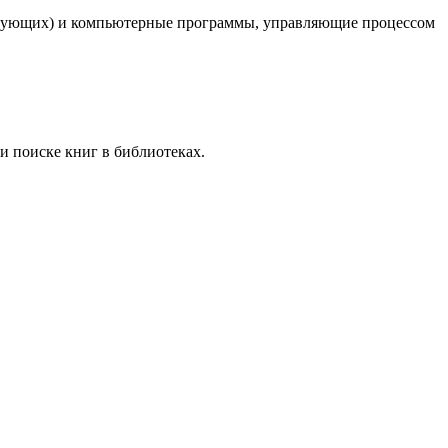
лирующих) и компьютерные программы, управляющие процессом
и поиске книг в библиотеках.