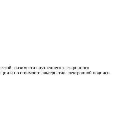
еской значимости внутреннего электронного
ации и по стоимости альтернатив электронной подписи.