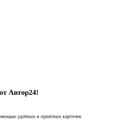
от Автор24!
помощью удобных и приятных карточек