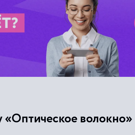
у «Оптическое волокно»