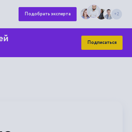
Подобрать эксперта
+2
ей
Подписаться