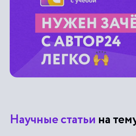
Научные статьи
на тем