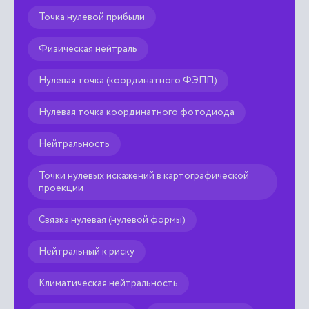
Точка нулевой прибыли
Физическая нейтраль
Нулевая точка (координатного ФЭПП)
Нулевая точка координатного фотодиода
Нейтральность
Точки нулевых искажений в картографической
проекции
Связка нулевая (нулевой формы)
Нейтральный к риску
Климатическая нейтральность