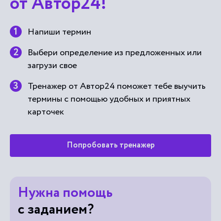
от Автор24!
Напиши термин
Выбери определение из предложенных или
загрузи свое
Тренажер от Автор24 поможет тебе выучить
термины с помощью удобных и приятных
карточек
Попробовать тренажер
Нужна помощь
с заданием?