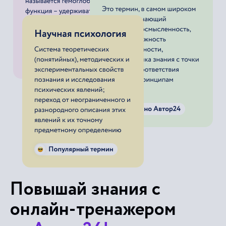
Повышай знания с
онлайн-тренажером