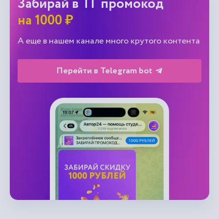
Забирай в ТГ промокод
на 1000 ₽
А еще в нашем канале много крутого контента
Перейти в Telegram bot