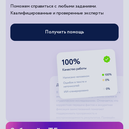
Поможем справиться с любыми заданиями.
Квалифицированные и проверенные эксперты
Получить помощь