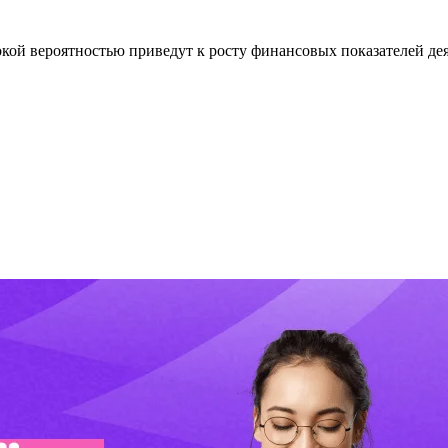
кой вероятностью приведут к росту финансовых показателей дея