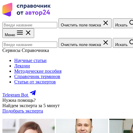
Очистить поле поиска
Искать
Меню
Очистить поле поиска
Искать
Сервисы Справочника
Научные статьи
Лекции
Методические пособия
Справочник терминов
Статьи от экспертов
Telegram Bot
Нужна помощь?
Найдем эксперта за 5 минут
Подобрать эксперта