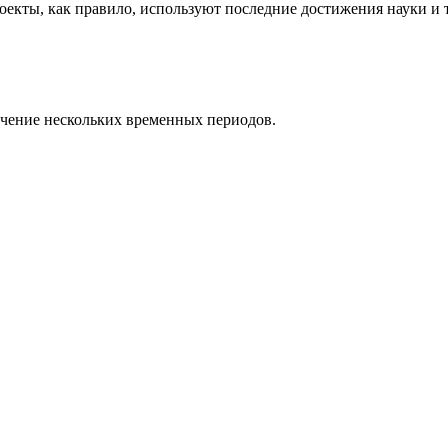
роекты, как правило, используют последние достижения науки и 
ечение нескольких временных периодов.