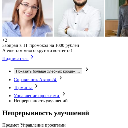
+2
Забирай в ТГ промокод на 1000 рублей
А еще там много крутого контента!
Подписаться
Показать больше хлебных крошек
...
Справочник Автор24
Термины
Управление проектами
Непрерывность улучшений
Непрерывность улучшений
Предмет
Управление проектами