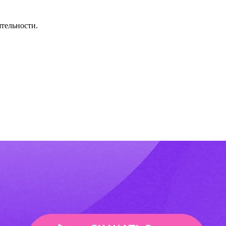
тельности.