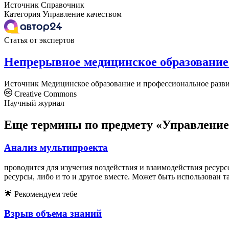
Источник
Справочник
Категория
Управление качеством
Статья от экспертов
Непрерывное медицинское образование
Источник
Медицинское образование и профессиональное разв
Creative Commons
Научный журнал
Еще термины по предмету «Управление
Анализ мультипроекта
проводится для изучения воздействия и взаимодействия ресурс
ресурсы, либо и то и другое вместе. Может быть использован 
🌟
Рекомендуем тебе
Взрыв объема знаний