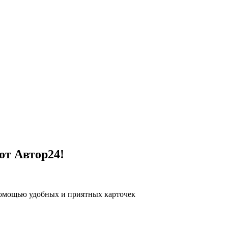
от Автор24!
помощью удобных и приятных карточек