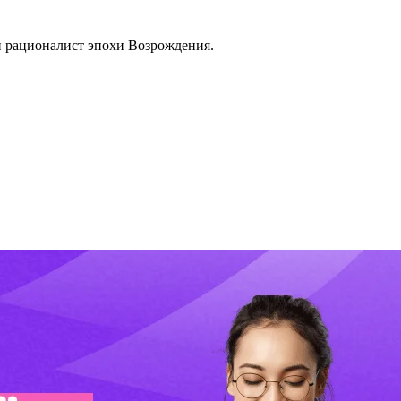
и рационалист эпохи Возрождения.