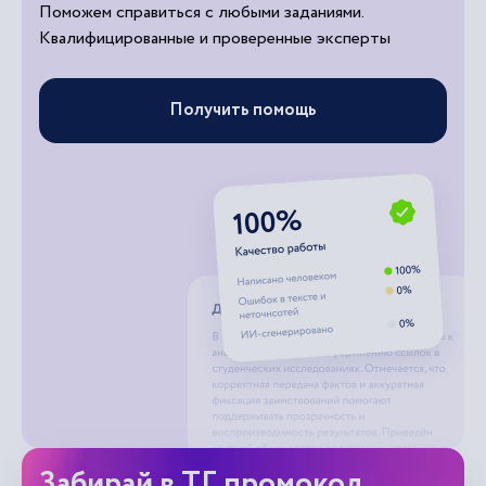
Поможем справиться с любыми заданиями.
Квалифицированные и проверенные эксперты
Получить помощь
Забирай в ТГ промокод