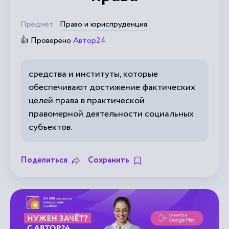
Предмет
Право и юриспруденция
👍 Проверено
Автор24
средства и институты, которые
обеспечивают достижение фактических
целей права в практической
правомерной деятельности социальных
субъектов.
Поделиться
Сохранить