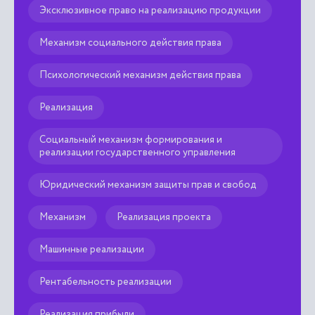
Эксклюзивное право на реализацию продукции
Механизм социального действия права
Психологический механизм действия права
Реализация
Социальный механизм формирования и
реализации государственного управления
Юридический механизм защиты прав и свобод
Механизм
Реализация проекта
Машинные реализации
Рентабельность реализации
Реализация прибыли