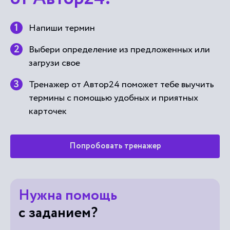
Напиши термин
Выбери определение из предложенных или
загрузи свое
Тренажер от Автор24 поможет тебе выучить
термины с помощью удобных и приятных
карточек
Попробовать тренажер
Нужна помощь
с заданием?