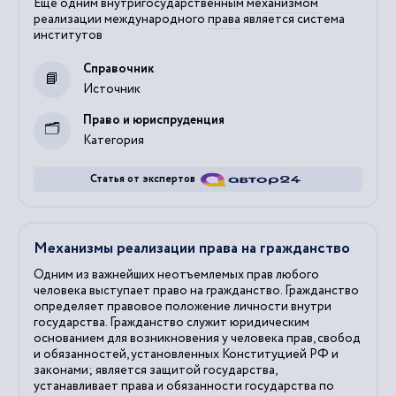
Еще одним внутригосударственным
механизмом
реализации
международного
права
является система
институтов
Справочник
Источник
Право и юриспруденция
Категория
Статья от экспертов
Механизмы реализации права на гражданство
Одним из важнейших неотъемлемых прав любого
человека выступает право на гражданство. Гражданство
определяет правовое положение личности внутри
государства. Гражданство служит юридическим
основанием для возникновения у человека прав, свобод
и обязанностей, установленных Конституцией РФ и
законами; является защитой государства,
устанавливает права и обязанности государства по