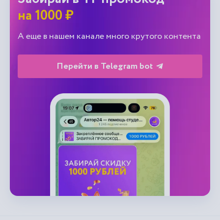
на 1000 ₽
А еще в нашем канале много крутого контента
Перейти в Telegram bot