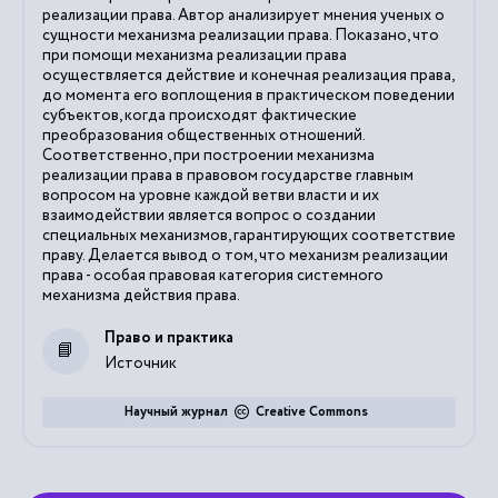
реализации права. Автор анализирует мнения ученых о
сущности механизма реализации права. Показано, что
при помощи механизма реализации права
осуществляется действие и конечная реализация права,
до момента его воплощения в практическом поведении
субъектов, когда происходят фактические
преобразования общественных отношений.
Соответственно, при построении механизма
реализации права в правовом государстве главным
вопросом на уровне каждой ветви власти и их
взаимодействии является вопрос о создании
специальных механизмов, гарантирующих соответствие
праву. Делается вывод о том, что механизм реализации
права - особая правовая категория системного
механизма действия права.
Право и практика
Источник
Научный журнал
Creative Commons