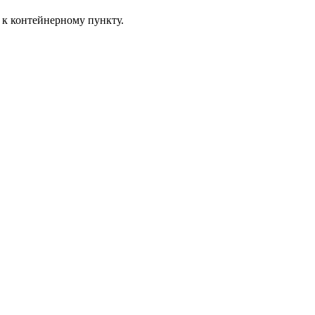
и к контейнерному пункту.