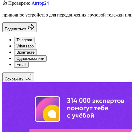
👍 Проверено
Автор24
приводное устройство для передвижения грузовой тележки или
Поделиться
Telegram
Whatsapp
Вконтакте
Одноклассники
Email
Сохранить