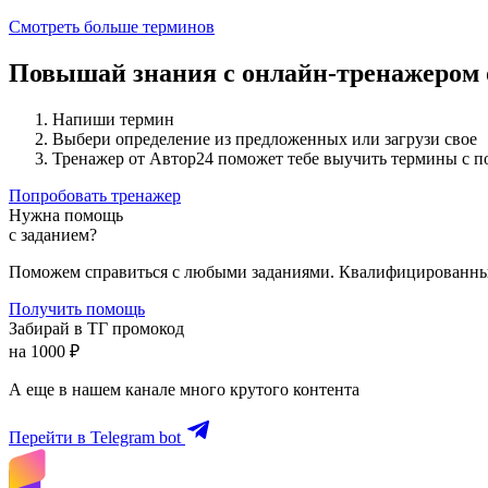
Смотреть больше терминов
Повышай знания с онлайн-тренажером
Напиши термин
Выбери определение из предложенных или загрузи свое
Тренажер от Автор24 поможет тебе выучить термины с 
Попробовать тренажер
Нужна помощь
с заданием?
Поможем справиться с любыми заданиями. Квалифицированны
Получить помощь
Забирай в ТГ промокод
на 1000 ₽
А еще в нашем канале много крутого контента
Перейти в Telegram bot