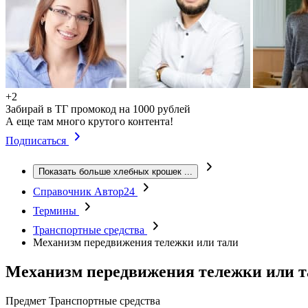
+2
Забирай в ТГ промокод на 1000 рублей
А еще там много крутого контента!
Подписаться
Показать больше хлебных крошек
...
Справочник Автор24
Термины
Транспортные средства
Механизм передвижения тележки или тали
Механизм передвижения тележки или т
Предмет
Транспортные средства