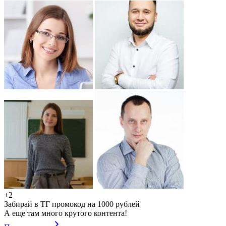
+2
Забирай в ТГ промокод на 1000 рублей
А еще там много крутого контента!