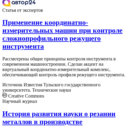
Статья от экспертов
Применение координатно-
измерительных машин при контроле
сложнопрофильного режущего
инструмента
Рассмотрены общие принципы контроля инструмента в
современном машиностроении. Сделан акцент на
виртуальный координатно-измерительный комплекс,
обеспечивающий контроль профиля режущего инструмента.
Источник
Известия Тульского государственного
университета. Технические науки
Creative Commons
Научный журнал
История развития науки о резании
металлов в производстве