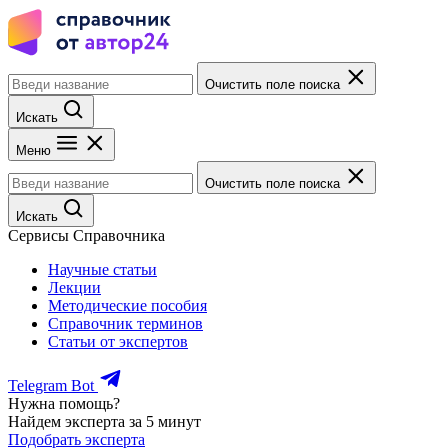
Очистить поле поиска
Искать
Меню
Очистить поле поиска
Искать
Сервисы Справочника
Научные статьи
Лекции
Методические пособия
Справочник терминов
Статьи от экспертов
Telegram Bot
Нужна помощь?
Найдем эксперта за 5 минут
Подобрать эксперта