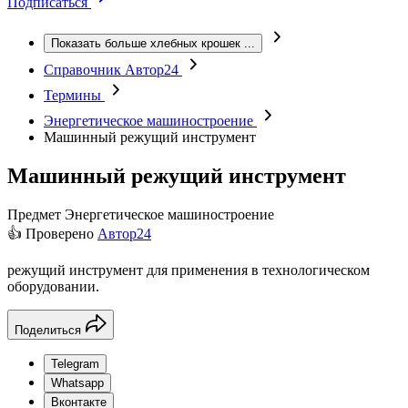
Подписаться
Показать больше хлебных крошек
...
Справочник Автор24
Термины
Энергетическое машиностроение
Машинный режущий инструмент
Машинный режущий инструмент
Предмет
Энергетическое машиностроение
👍 Проверено
Автор24
режущий инструмент для применения в технологическом
оборудовании.
Поделиться
Telegram
Whatsapp
Вконтакте