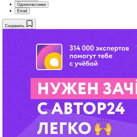
Одноклассники
Email
Сохранить