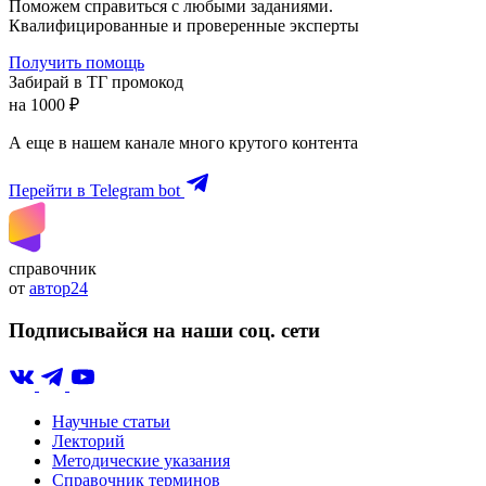
Поможем справиться с любыми заданиями.
Квалифицированные и проверенные эксперты
Получить помощь
Забирай в ТГ промокод
на 1000 ₽
А еще в нашем канале много крутого контента
Перейти в Telegram bot
справочник
от
автор24
Подписывайся на наши соц. сети
Научные статьи
Лекторий
Методические указания
Справочник терминов