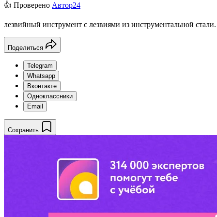
👍 Проверено
Автор24
лезвийный инструмент с лезвиями из инструментальной стали.
Поделиться
Telegram
Whatsapp
Вконтакте
Одноклассники
Email
Сохранить