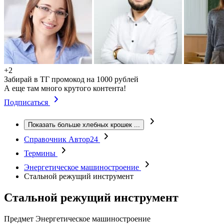
+2
Забирай в ТГ промокод на 1000 рублей
А еще там много крутого контента!
Подписаться
Показать больше хлебных крошек
...
Справочник Автор24
Термины
Энергетическое машиностроение
Стальной режущий инструмент
Стальной режущий инструмент
Предмет
Энергетическое машиностроение