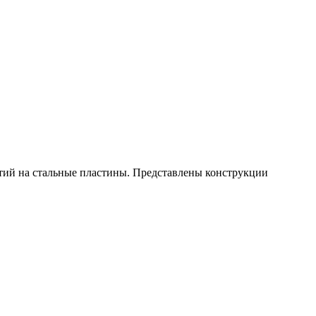
тий на стальные пластины. Представлены конструкции