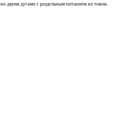
нно двумя дугами с раздельным питанием их током.