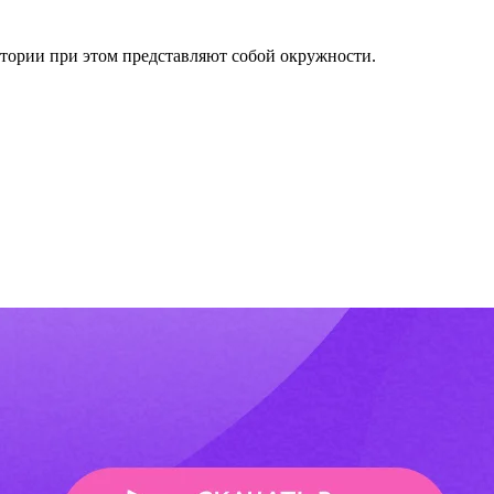
ктории при этом представляют собой окружности.