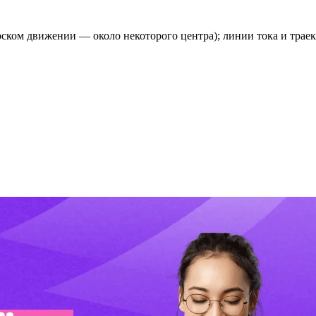
ском движении — около некоторого центра); линии тока и трае