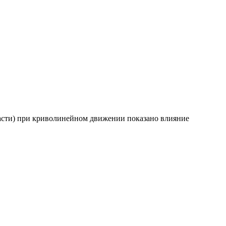
асти) при криволинейном движении показано влияние