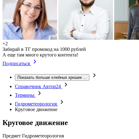
+2
Забирай в ТГ промокод на 1000 рублей
А еще там много крутого контента!
Подписаться
Показать больше хлебных крошек
...
Справочник Автор24
Термины
Гидрометеорология
Круговое движение
Круговое движение
Предмет
Гидрометеорология