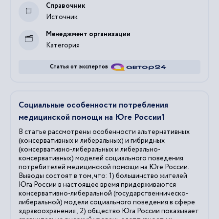
Справочник
Источник
Менеджмент организации
Категория
Статья от экспертов
Социальные особенности потребления
медицинской помощи на Юге России1
В статье рассмотрены особенности альтернативных
(консервативных и либеральных) и гибридных
(консервативно-либеральных и либерально-
консервативных) моделей социального поведения
потребителей медицинской помощи на Юге России.
Выводы состоят в том, что: 1) большинство жителей
Юга России в настоящее время придерживаются
консервативно-либеральной (государственническо-
либеральной) модели социального поведения в сфере
здравоохранения; 2) общество Юга России показывает