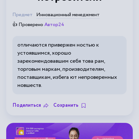
Предмет
Инновационный менеджмент
👍 Проверено
Автор24
отличаются привержен ностью к
устоявшимся, хорошо
зарекомендовавшим себя това рам,
торговым маркам, производителям,
поставщикам, избега ют непроверенных
новшеств.
Поделиться
Сохранить