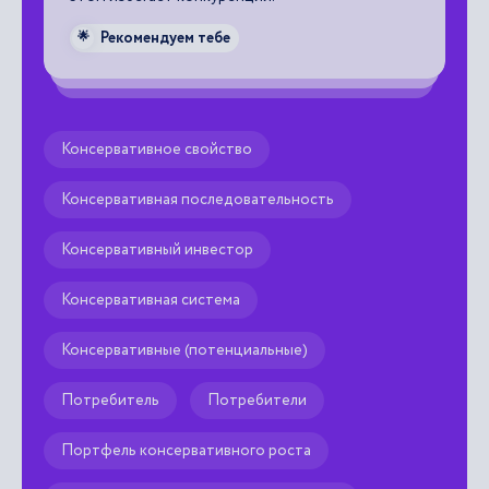
эф
Рекомендуем тебе
🌟

Консервативное свойство
Консервативная последовательность
Консервативный инвестор
Консервативная система
Консервативные (потенциальные)
Потребитель
Потребители
Портфель консервативного роста