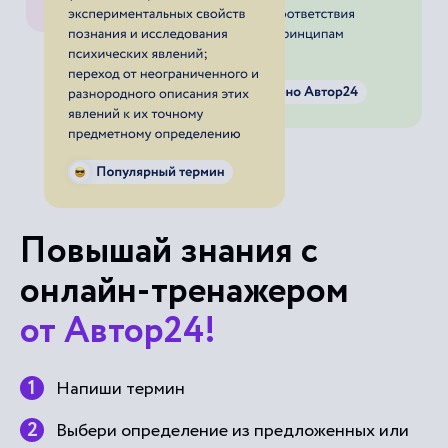
Повышай знания с
онлайн-тренажером
от Автор24!
Напиши термин
Выбери определение из предложенных или