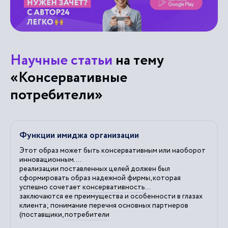
Научные статьи
на тему
«Консервативные
потребители»
Функции имиджа организации
Этот образ может быть
консервативным
или наоборот
инновационным....
реализации поставленных целей должен был
сформировать образ надежной фирмы, которая
успешно сочетает
консервативность
...
заключаются ее преимущества и особенности в глазах
клиента; понимание перечня основных партнеров
(поставщики,
потребители