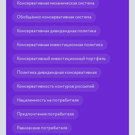
Консервативная механическая система
Обобщённо консервативная система
Консервативная дивидендная политика
Консервативная инвестиционная политика
Консервативный инвестиционный портфель
Политика дивидендная консервативная
Консервативность контуров россыпей
Нацеленность на потребителя
Предпочтения потребителя
Равновсеие потребителя