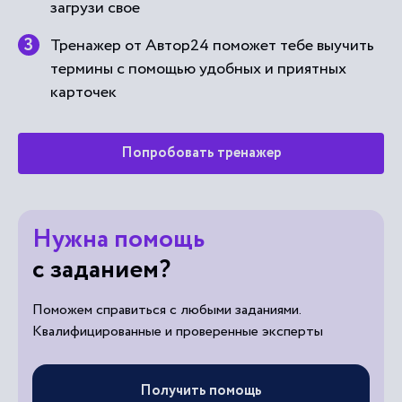
загрузи свое
Тренажер от Автор24 поможет тебе выучить
термины с помощью удобных и приятных
карточек
Попробовать тренажер
Нужна помощь
с заданием?
Поможем справиться с любыми заданиями.
Квалифицированные и проверенные эксперты
Получить помощь