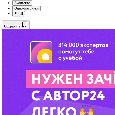
Вконтакте
Одноклассники
Email
Сохранить