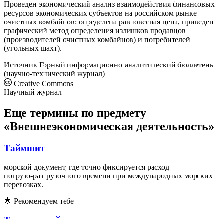
Проведен экономический анализ взаимодействия финансовых
ресурсов экономических субъектов на российском рынке
очистных комбайнов: определена равновесная цена, приведен
графический метод определения излишков продавцов
(производителей очистных комбайнов) и потребителей
(угольных шахт).
Источник
Горный информационно-аналитический бюллетень
(научно-технический журнал)
Creative Commons
Научный журнал
Еще термины по предмету
«Внешнеэкономическая деятельность»
Таймшит
морской документ, где точно фиксируется расход
погрузо‑разгрузочного времени при международных морских
перевозках.
🌟
Рекомендуем тебе