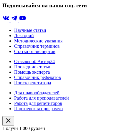
Подписывайся на наши соц. сети
Научные статьи
Лекторий
Методические указания
Справочник терминов
Статьи от экспертов
Отзывы об Автор24
Последние статьи
Помощь эксперта
Справочник рефератов
Поиск репетитора
Для правообладателей
Работа для преподавателей
Работа для репетиторов
Партнерская программа
Получи 1 000 рублей