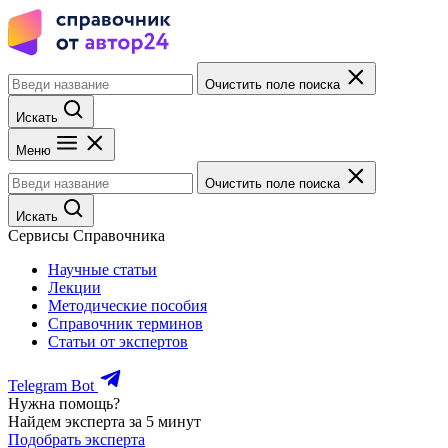
Очистить поле поиска
Искать
Меню
Очистить поле поиска
Искать
Сервисы Справочника
Научные статьи
Лекции
Методические пособия
Справочник терминов
Статьи от экспертов
Telegram Bot
Нужна помощь?
Найдем эксперта за 5 минут
Подобрать эксперта