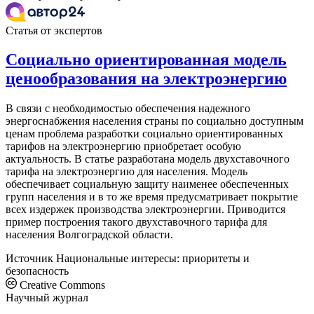
Статья от экспертов
Социально ориентированная модель
ценообразования на электроэнергию
В связи с необходимостью обеспечения надежного
энергоснабжения населения страны по социально доступным
ценам проблема разработки социально ориентированных
тарифов на электроэнергию приобретает особую
актуальность. В статье разработана модель двухставочного
тарифа на электроэнергию для населения. Модель
обеспечивает социальную защиту наименее обеспеченных
групп населения и в то же время предусматривает покрытие
всех издержек производства электроэнергии. Приводится
пример построения такого двухставочного тарифа для
населения Волгоградской области.
Источник
Национальные интересы: приоритеты и
безопасность
Creative Commons
Научный журнал