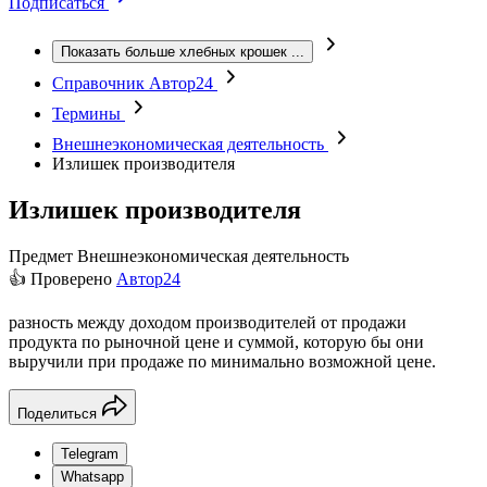
Подписаться
Показать больше хлебных крошек
...
Справочник Автор24
Термины
Внешнеэкономическая деятельность
Излишек производителя
Излишек производителя
Предмет
Внешнеэкономическая деятельность
👍 Проверено
Автор24
разность между доходом производителей от продажи
продукта по рыночной цене и суммой, которую бы они
выручили при продаже по минимально возможной цене.
Поделиться
Telegram
Whatsapp