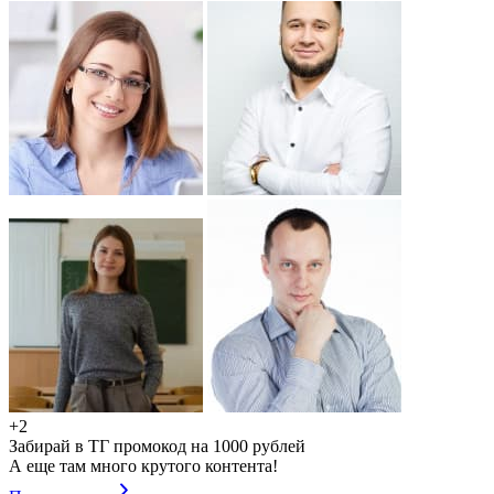
+2
Забирай в ТГ промокод на 1000 рублей
А еще там много крутого контента!