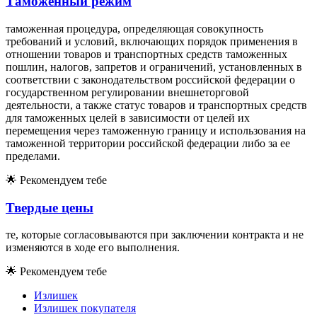
Таможенный режим
таможенная процедура, определяющая совокупность
требований и условий, включающих порядок применения в
отношении товаров и транспортных средств таможенных
пошлин, налогов, запретов и ограничений, установленных в
соответствии с законодательством российской федерации о
государственном регулировании внешнеторговой
деятельности, а также статус товаров и транспортных средств
для таможенных целей в зависимости от целей их
перемещения через таможенную границу и использования на
таможенной территории российской федерации либо за ее
пределами.
🌟
Рекомендуем тебе
Твердые цены
те, которые согласовываются при заключении контракта и не
изменяются в ходе его выполнения.
🌟
Рекомендуем тебе
Излишек
Излишек покупателя