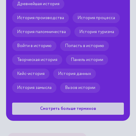
Древнейшая история
История производства
История процесса
История паломничества
История туризма
Войти в историю
Попасть в историю
Творческая история
Панель истории
Кейс-история
История данных
История замысла
Вызов истории
Смотреть больше терминов