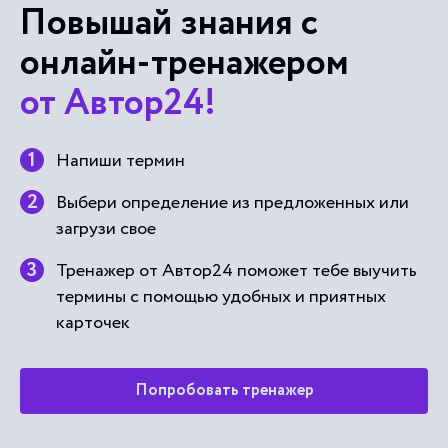
Повышай знания с
онлайн-тренажером
от Автор24!
Напиши термин
Выбери определение из предложенных или
загрузи свое
Тренажер от Автор24 поможет тебе выучить
термины с помощью удобных и приятных
карточек
Попробовать тренажер