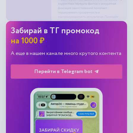
Забирай в ТГ промокод
на 1000 ₽
А еще в нашем канале много крутого контента
Перейти в Telegram bot