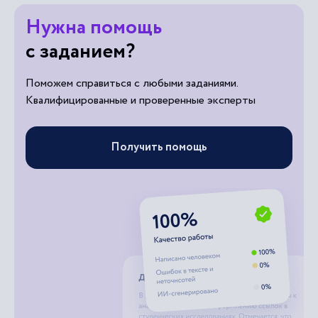
Нужна помощь
с заданием?
Поможем справиться с любыми заданиями.
Квалифицированные и проверенные эксперты
Получить помощь