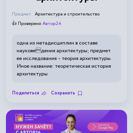
Предмет
Архитектура и строительство
👍 Проверено
Автор24
одна из метадисциплин в составе
науковедения архитектуры; предмет
ее исследования – теория архитектуры.
Иное название: теоретическая история
архитектуры.
Поделиться
Сохранить