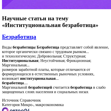
Научные статьи
на тему
«Институциональная безработица»
Безработица
Виды
безработицы
Безработица
представляет собой явление,
которое органически связано с трудовым рынком...
и технологическую; Добровольная; Структурная;
Институциональная
; Неустойчивая; Фрикционная;
Маргинальная...
размеров заработной платы, которые отличаются от
формирующихся в естественных рыночных условиях,
возникает
институциональная
...
безработица
....
Маргинальной
безработицей
считается
безработица
в слабо
защищенных слоях населения и социальных низах
Источник
Справочник
Категория
Микро-, макроэкономика