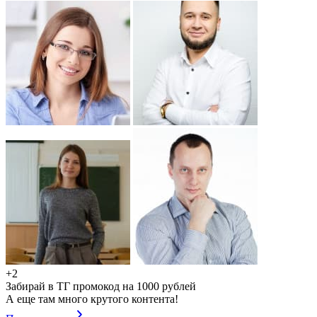
+2
Забирай в ТГ промокод на 1000 рублей
А еще там много крутого контента!