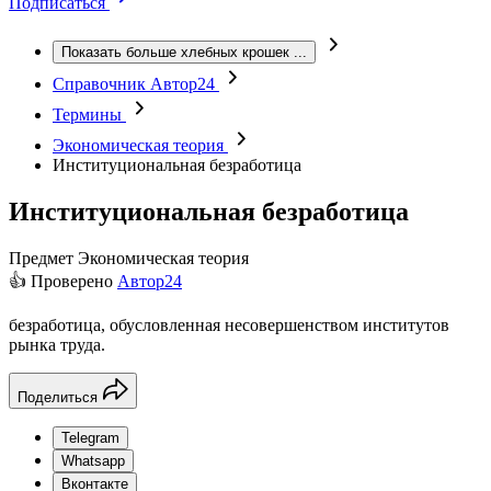
Подписаться
Показать больше хлебных крошек
...
Справочник Автор24
Термины
Экономическая теория
Институциональная безработица
Институциональная безработица
Предмет
Экономическая теория
👍 Проверено
Автор24
безработица, обусловленная несовершенством институтов
рынка труда.
Поделиться
Telegram
Whatsapp
Вконтакте