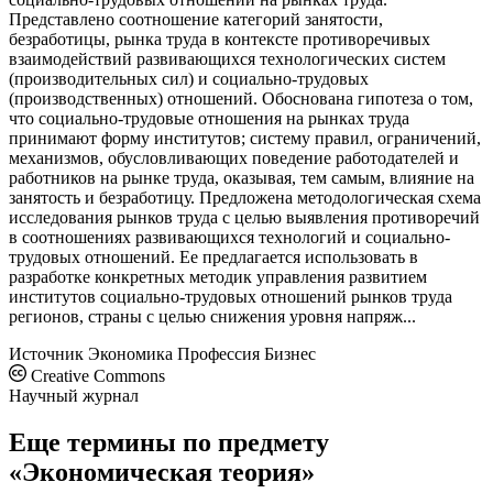
Представлено соотношение категорий занятости,
безработицы, рынка труда в контексте противоречивых
взаимодействий развивающихся технологических систем
(производительных сил) и социально-трудовых
(производственных) отношений. Обоснована гипотеза о том,
что социально-трудовые отношения на рынках труда
принимают форму институтов; систему правил, ограничений,
механизмов, обусловливающих поведение работодателей и
работников на рынке труда, оказывая, тем самым, влияние на
занятость и безработицу. Предложена методологическая схема
исследования рынков труда с целью выявления противоречий
в соотношениях развивающихся технологий и социально-
трудовых отношений. Ее предлагается использовать в
разработке конкретных методик управления развитием
институтов социально-трудовых отношений рынков труда
регионов, страны с целью снижения уровня напряж...
Источник
Экономика Профессия Бизнес
Creative Commons
Научный журнал
Еще термины по предмету
«Экономическая теория»