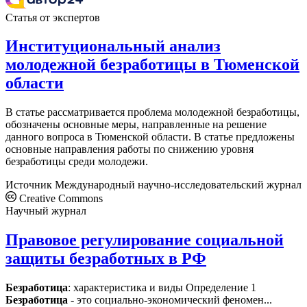
Статья от экспертов
Институциональный анализ
молодежной безработицы в Тюменской
области
В статье рассматривается проблема молодежной безработицы,
обозначены основные меры, направленные на решение
данного вопроса в Тюменской области. В статье предложены
основные направления работы по снижению уровня
безработицы среди молодежи.
Источник
Международный научно-исследовательский журнал
Creative Commons
Научный журнал
Правовое регулирование социальной
защиты безработных в РФ
Безработица
: характеристика и виды Определение 1
Безработица
- это социально-экономический феномен...