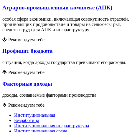
Аграрно-промышленныи комплекс (АПК)
особая сфера экономики, включающая совокупность отраслей,
производящих продовольствие и товары из сельхозсы-рья,
средства труда для АПК и инфраструктуру
🌟
Рекомендуем тебе
Профицит бюджета
ситуация, когда доходы государства превышают его расходы.
🌟
Рекомендуем тебе
Факторные доходы
доходы, создаваемые факторами производства.
🌟
Рекомендуем тебе
Институциональная
Безработица
Институциональная инфраструктура
Институциональная среда