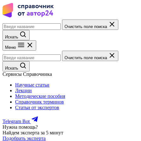
Очистить поле поиска
Искать
Меню
Очистить поле поиска
Искать
Сервисы Справочника
Научные статьи
Лекции
Методические пособия
Справочник терминов
Статьи от экспертов
Telegram Bot
Нужна помощь?
Найдем эксперта за 5 минут
Подобрать эксперта