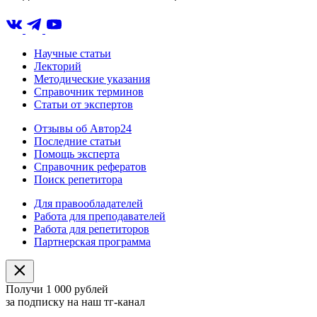
Научные статьи
Лекторий
Методические указания
Справочник терминов
Статьи от экспертов
Отзывы об Автор24
Последние статьи
Помощь эксперта
Справочник рефератов
Поиск репетитора
Для правообладателей
Работа для преподавателей
Работа для репетиторов
Партнерская программа
Получи 1 000 рублей
за подписку на наш тг-канал