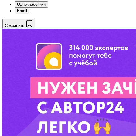
Одноклассники
Email
Сохранить