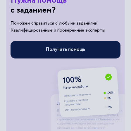
Нужна помощь
с заданием?
Поможем справиться с любыми заданиями.
Квалифицированные и проверенные эксперты
Получить помощь