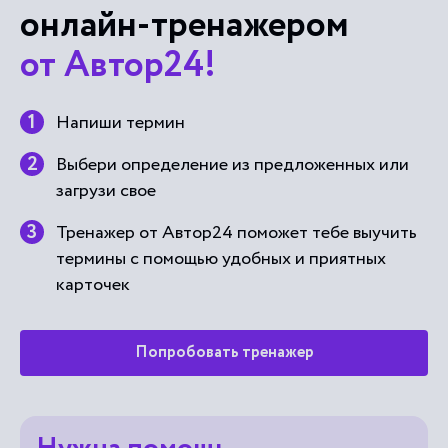
онлайн-тренажером
от Автор24!
Напиши термин
Выбери определение из предложенных или
загрузи свое
Тренажер от Автор24 поможет тебе выучить
термины с помощью удобных и приятных
карточек
Попробовать тренажер