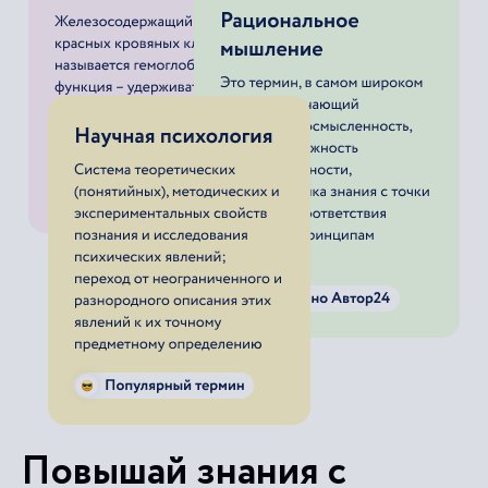
Повышай знания с