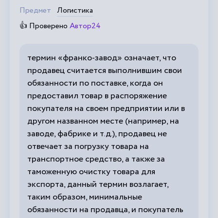
Предмет
Логистика
👍 Проверено
Автор24
термин «франко-завод» означает, что
продавец считается выполнившим свои
обязанности по поставке, когда он
предоставил товар в распоряжение
покупателя на своем предприятии или в
другом названном месте (например, на
заводе, фабрике и т.д.), продавец не
отвечает за погрузку товара на
транспортное средство, а также за
таможенную очистку товара для
экспорта, данный термин возлагает,
таким образом, минимальные
обязанности на продавца, и покупатель