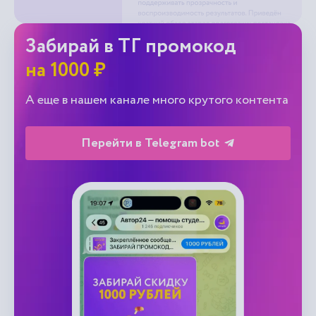
Забирай в ТГ промокод
на 1000 ₽
А еще в нашем канале много крутого контента
Перейти в Telegram bot