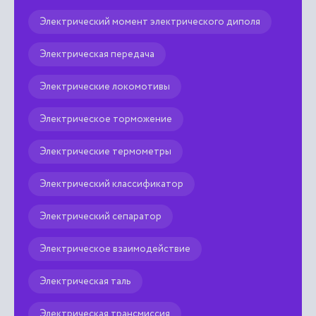
Электрическая передача
Электрические локомотивы
Электрическое торможение
Электрические термометры
Электрический классификатор
Электрический сепаратор
Электрическое взаимодействие
Электрическая таль
Электрическая трансмиссия