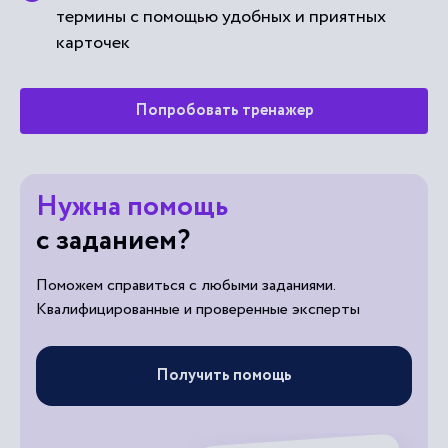
карточек
Попробовать тренажер
Нужна помощь
с заданием?
Поможем справиться с любыми заданиями.
Квалифицированные и проверенные эксперты
Получить помощь