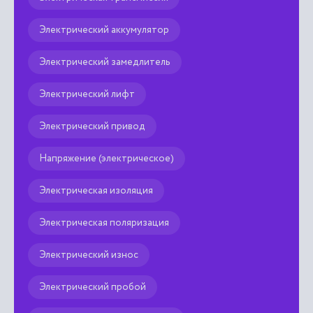
Электрический аккумулятор
Электрический замедлитель
Электрический лифт
Электрический привод
Напряжениe (электрическое)
Электрическая изоляция
Электрическая поляризация
Электрический износ
Электрический пробой
Электрическое возбуждение