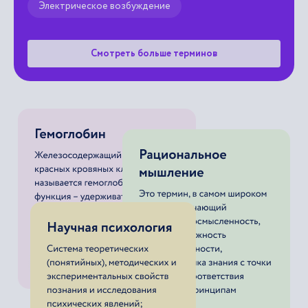
Смотреть больше терминов