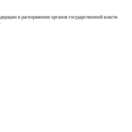
едерации в распоряжение органов государственной власти
.