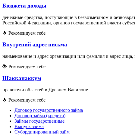
Бюджета доходы
денежные средства, поступающие в безвозмездном и безвозвра
Российской Федерации, органов государственной власти субъе
🌟
Рекомендуем тебе
Внутрений адрес письма
наименование и адрес организации или фамилия и адрес лица,
🌟
Рекомендуем тебе
Шакканаккум
правители областей в Древнем Вавилоне
🌟
Рекомендуем тебе
Договор государственного займа
Договор займа (кредита)
Займы государственные
Выпуск займа
Субординированный займ