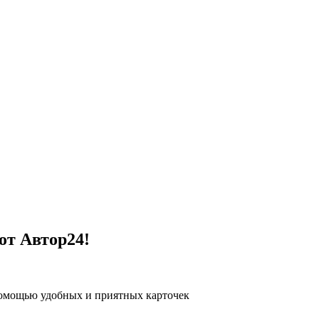
от Автор24!
помощью удобных и приятных карточек