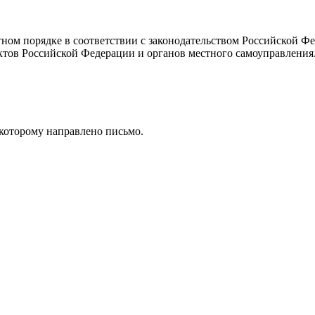
тном порядке в соответствии с законодательством Российской Ф
ктов Российской Федерации и органов местного самоуправления
 которому направлено письмо.