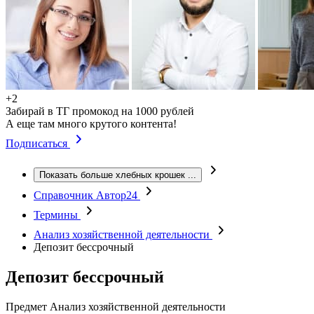
+2
Забирай в ТГ промокод на 1000 рублей
А еще там много крутого контента!
Подписаться
Показать больше хлебных крошек
...
Справочник Автор24
Термины
Анализ хозяйственной деятельности
Депозит бессрочный
Депозит бессрочный
Предмет
Анализ хозяйственной деятельности