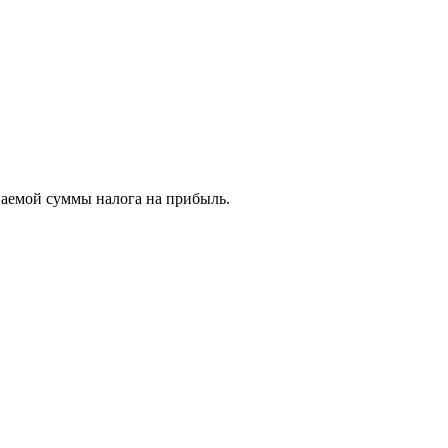
ваемой суммы налога на прибыль.