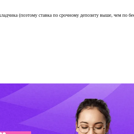
ладчика (поэтому ставка по срочному депозиту выше, чем по бе