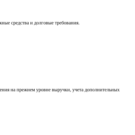
жные средства и долговые требования.
нения на прежнем уровне выручки, учета дополнительных