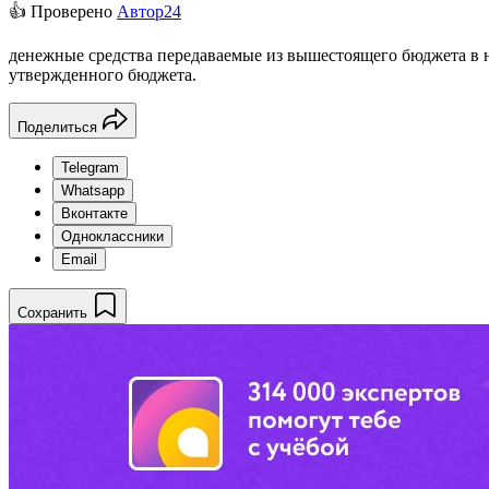
👍 Проверено
Автор24
денежные средства передаваемые из вышестоящего бюджета в 
утвержденного бюджета.
Поделиться
Telegram
Whatsapp
Вконтакте
Одноклассники
Email
Сохранить