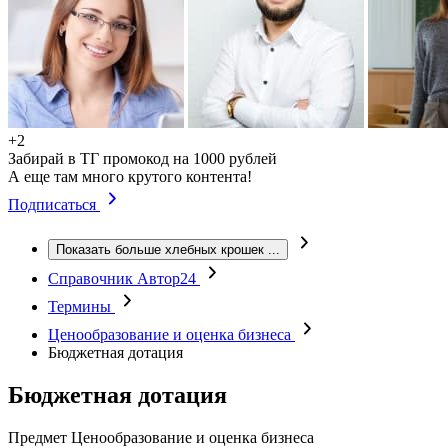
+2
Забирай в ТГ промокод на 1000 рублей
А еще там много крутого контента!
Подписаться
Показать больше хлебных крошек
...
Справочник Автор24
Термины
Ценообразование и оценка бизнеса
Бюджетная дотация
Бюджетная дотация
Предмет
Ценообразование и оценка бизнеса