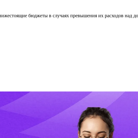
нижестоящие бюджеты в случаях превышения их расходов над до