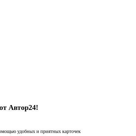
от Автор24!
помощью удобных и приятных карточек