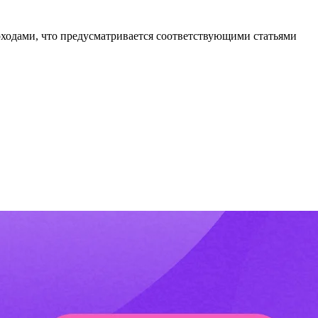
ходами, что предусматривается соответствующими статьями