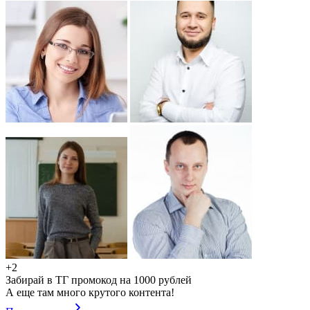
+2
Забирай в ТГ промокод на 1000 рублей
А еще там много крутого контента!