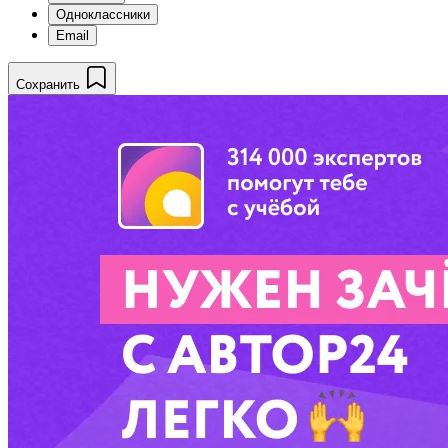
Одноклассники
Email
Сохранить