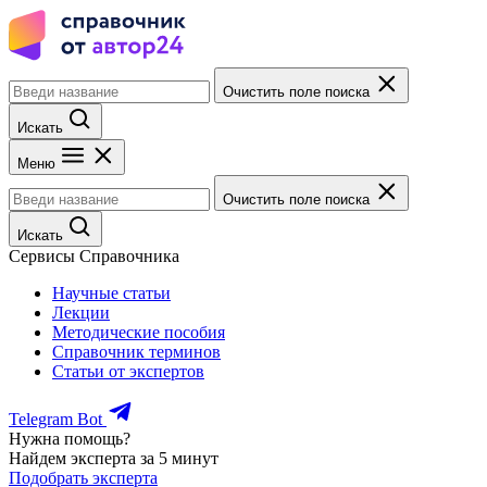
Очистить поле поиска
Искать
Меню
Очистить поле поиска
Искать
Сервисы Справочника
Научные статьи
Лекции
Методические пособия
Справочник терминов
Статьи от экспертов
Telegram Bot
Нужна помощь?
Найдем эксперта за 5 минут
Подобрать эксперта