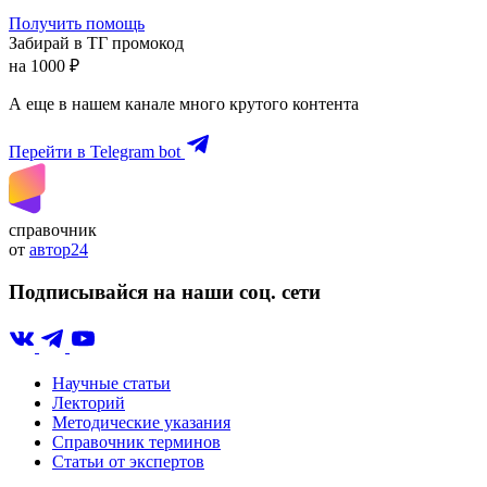
Получить помощь
Забирай в ТГ промокод
на 1000 ₽
А еще в нашем канале много крутого контента
Перейти в Telegram bot
справочник
от
автор24
Подписывайся на наши соц. сети
Научные статьи
Лекторий
Методические указания
Справочник терминов
Статьи от экспертов