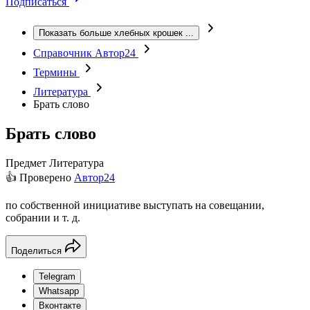
Подписаться
Показать больше хлебных крошек
...
Справочник Автор24
Термины
Литература
Брать слово
Брать слово
Предмет
Литература
👍 Проверено
Автор24
по собственной инициативе выступать на совещании,
собрании и т. д.
Поделиться
Telegram
Whatsapp
Вконтакте