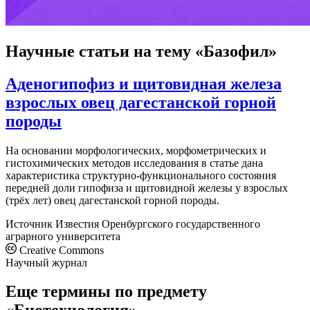
Научные статьи
на тему «Базофил»
Аденогипофиз и щитовидная железа
взрослых овец дагестанской горной
породы
На основании морфологических, морфометрических и
гистохимических методов исследования в статье дана
характеристика структурно-функционального состояния
передней доли гипофиза и щитовидной железы у взрослых
(трёх лет) овец дагестанской горной породы.
Источник
Известия Оренбургского государственного
аграрного университета
Creative Commons
Научный журнал
Еще термины по предмету