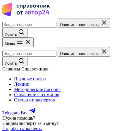
Очистить поле поиска
Искать
Меню
Очистить поле поиска
Искать
Сервисы Справочника
Научные статьи
Лекции
Методические пособия
Справочник терминов
Статьи от экспертов
Telegram Bot
Нужна помощь?
Найдем эксперта за 5 минут
Подобрать эксперта