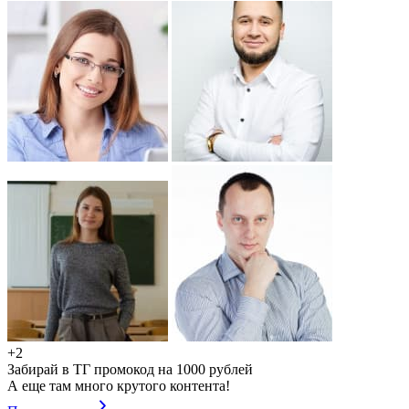
+2
Забирай в ТГ промокод на 1000 рублей
А еще там много крутого контента!