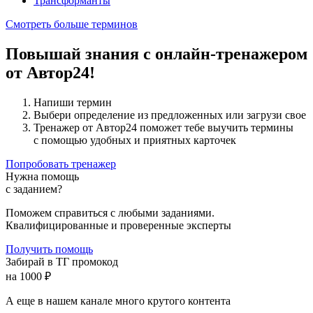
Трансформанты
Смотреть больше терминов
Повышай знания с онлайн-тренажером
от Автор24!
Напиши термин
Выбери определение из предложенных или загрузи свое
Тренажер от Автор24 поможет тебе выучить термины
с помощью удобных и приятных карточек
Попробовать тренажер
Нужна помощь
с заданием?
Поможем справиться с любыми заданиями.
Квалифицированные и проверенные эксперты
Получить помощь
Забирай в ТГ промокод
на 1000 ₽
А еще в нашем канале много крутого контента