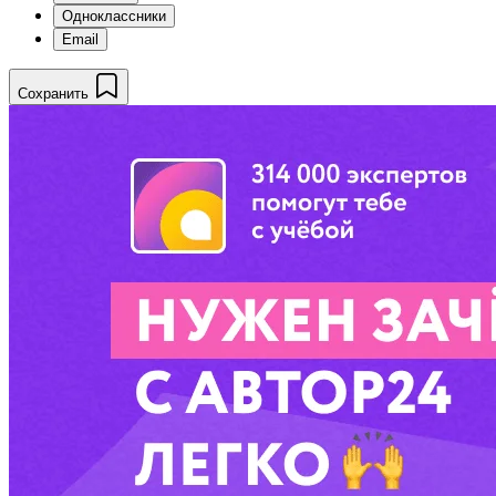
Одноклассники
Email
Сохранить