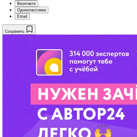
Вконтакте
Одноклассники
Email
Сохранить