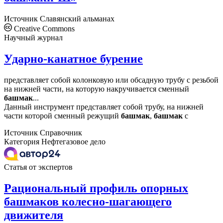
Источник
Славянский альманах
Creative Commons
Научный журнал
Ударно-канатное бурение
представляет собой колонковую или обсадную трубу с резьбой
на нижней части, на которую накручивается сменный
башмак
...
Данный инструмент представляет собой трубу, на нижней
части которой сменный режущий
башмак
,
башмак
с
Источник
Справочник
Категория
Нефтегазовое дело
Статья от экспертов
Рациональный профиль опорных
башмаков колесно-шагающего
движителя