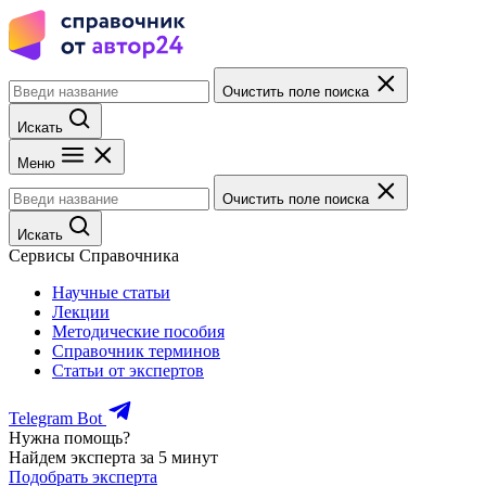
Очистить поле поиска
Искать
Меню
Очистить поле поиска
Искать
Сервисы Справочника
Научные статьи
Лекции
Методические пособия
Справочник терминов
Статьи от экспертов
Telegram Bot
Нужна помощь?
Найдем эксперта за 5 минут
Подобрать эксперта