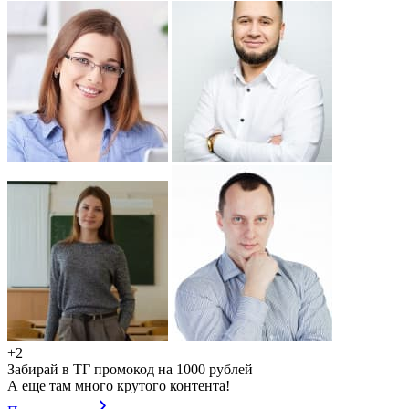
+2
Забирай в ТГ промокод на 1000 рублей
А еще там много крутого контента!