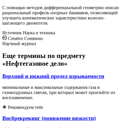
С помощью методов дифференциальной геометрии описан
рациональный профиль опорных башмаков, позволяющий
улучшить кинематические характеристики колесно-
шагающего движителя.
Источник
Наука и техника
Creative Commons
Научный журнал
Еще термины по предмету
«Нефтегазовое дело»
Верхний и нижний предел взрываемости
минимальные и максимальные содержания газа в
газовоздушных смесях, при которых может произойти их
воспламенение.
🌟
Рекомендуем тебе
Висбрекрекинг (понижение вязкости)