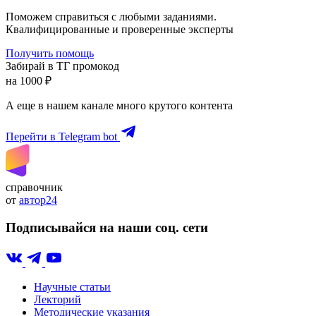
Поможем справиться с любыми заданиями.
Квалифицированные и проверенные эксперты
Получить помощь
Забирай в ТГ промокод
на 1000 ₽
А еще в нашем канале много крутого контента
Перейти в Telegram bot
справочник
от
автор24
Подписывайся на наши соц. сети
Научные статьи
Лекторий
Методические указания