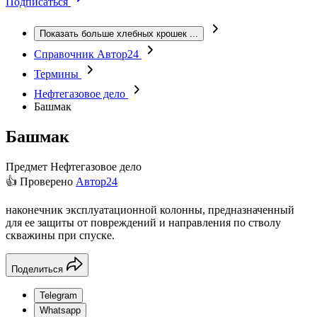
Подписаться
Показать больше хлебных крошек
...
Справочник Автор24
Термины
Нефтегазовое дело
Башмак
Башмак
Предмет
Нефтегазовое дело
👍 Проверено
Автор24
наконечник эксплуатационной колонны, предназначенный
для ее защиты от повреждений и направления по стволу
скважины при спуске.
Поделиться
Telegram
Whatsapp