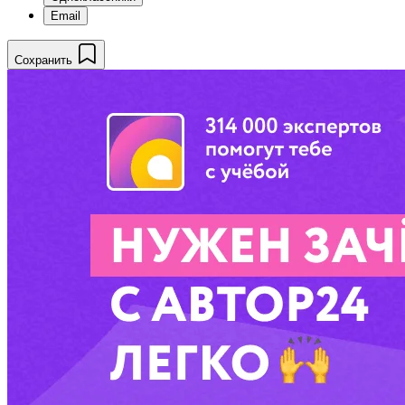
Email
Сохранить