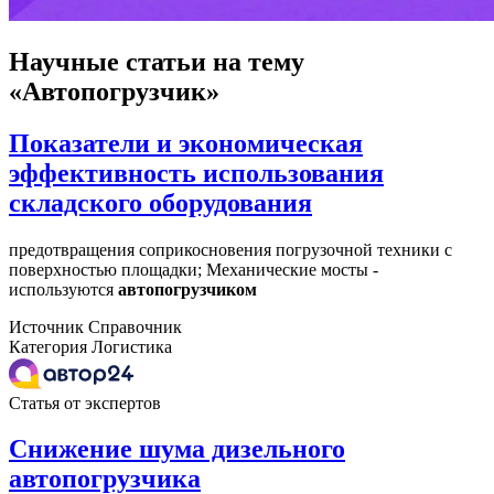
Научные статьи
на тему
«Автопогрузчик»
Показатели и экономическая
эффективность использования
складского оборудования
предотвращения соприкосновения погрузочной техники с
поверхностью площадки; Механические мосты -
используются
автопогрузчиком
Источник
Справочник
Категория
Логистика
Статья от экспертов
Снижение шума дизельного
автопогрузчика