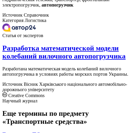
электропогрузчик,
автопогрузчик
Источник
Справочник
Категория
Логистика
Статья от экспертов
Разработка математической модели
колебаний вилочного автопогрузчика
Разработана математическая модель колебаний вилочного
автопогрузчика в условиях работы морских портов Украины.
Источник
Вісник Харківського національного автомобільно-
дорожнього університету
Creative Commons
Научный журнал
Еще термины по предмету
«Транспортные средства»