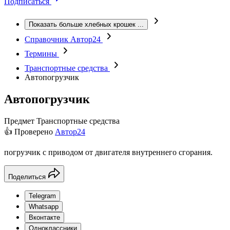
Подписаться
Показать больше хлебных крошек
...
Справочник Автор24
Термины
Транспортные средства
Автопогрузчик
Автопогрузчик
Предмет
Транспортные средства
👍 Проверено
Автор24
погрузчик с приводом от двигателя внутреннего сгорания.
Поделиться
Telegram
Whatsapp
Вконтакте
Одноклассники