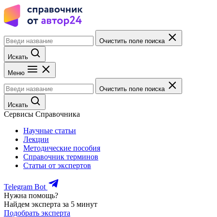
Очистить поле поиска
Искать
Меню
Очистить поле поиска
Искать
Сервисы Справочника
Научные статьи
Лекции
Методические пособия
Справочник терминов
Статьи от экспертов
Telegram Bot
Нужна помощь?
Найдем эксперта за 5 минут
Подобрать эксперта