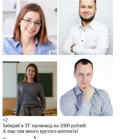
+2
Забирай в ТГ промокод на 1000 рублей
А еще там много крутого контента!