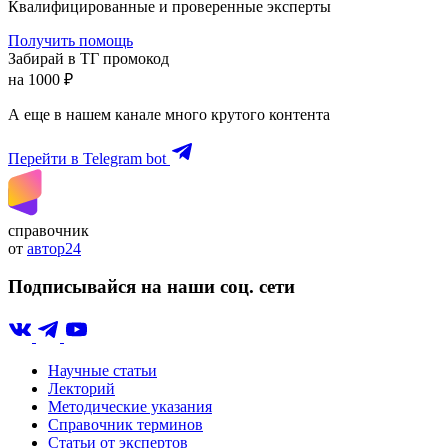
Квалифицированные и проверенные эксперты
Получить помощь
Забирай в ТГ промокод
на 1000 ₽
А еще в нашем канале много крутого контента
Перейти в Telegram bot
справочник
от
автор24
Подписывайся на наши соц. сети
Научные статьи
Лекторий
Методические указания
Справочник терминов
Статьи от экспертов