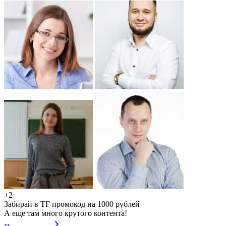
+2
Забирай в ТГ промокод на 1000 рублей
А еще там много крутого контента!