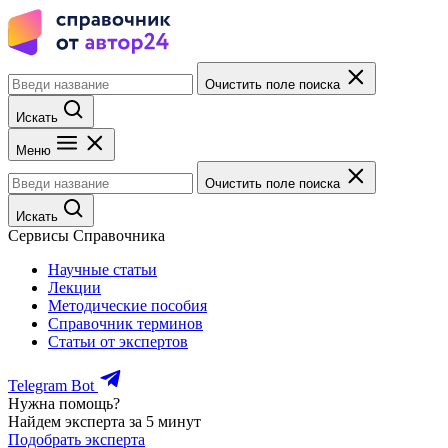
Очистить поле поиска
Искать
Меню
Очистить поле поиска
Искать
Сервисы Справочника
Научные статьи
Лекции
Методические пособия
Справочник терминов
Статьи от экспертов
Telegram Bot
Нужна помощь?
Найдем эксперта за 5 минут
Подобрать эксперта