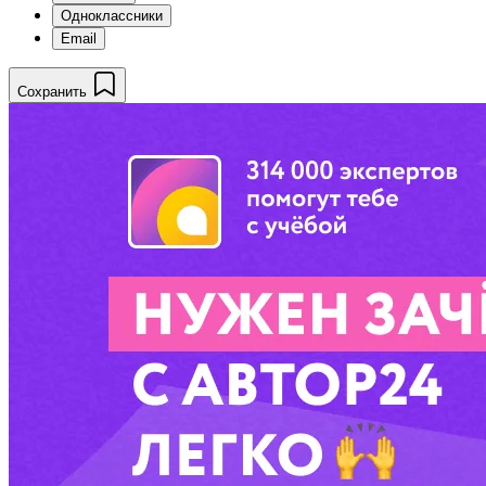
Одноклассники
Email
Сохранить