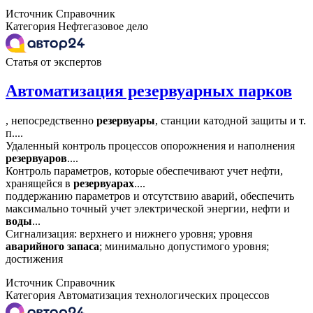
Источник
Справочник
Категория
Нефтегазовое дело
Статья от экспертов
Автоматизация резервуарных парков
, непосредственно
резервуары
, станции катодной защиты и т.
п....
Удаленный контроль процессов опорожнения и наполнения
резервуаров
....
Контроль параметров, которые обеспечивают учет нефти,
хранящейся в
резервуарах
....
поддержанию параметров и отсутствию аварий, обеспечить
максимально точный учет электрической энергии, нефти и
воды
...
Сигнализация: верхнего и нижнего уровня; уровня
аварийного
запаса
; минимально допустимого уровня;
достижения
Источник
Справочник
Категория
Автоматизация технологических процессов