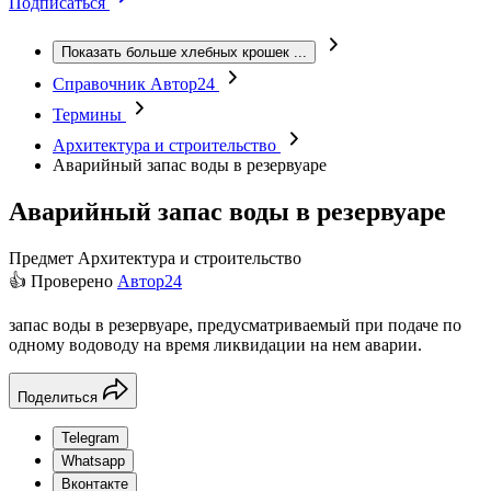
Подписаться
Показать больше хлебных крошек
...
Справочник Автор24
Термины
Архитектура и строительство
Аварийный запас воды в резервуаре
Аварийный запас воды в резервуаре
Предмет
Архитектура и строительство
👍 Проверено
Автор24
запас воды в резервуаре, предусматриваемый при подаче по
одному водоводу на время ликвидации на нем аварии.
Поделиться
Telegram
Whatsapp
Вконтакте