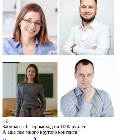
+2
Забирай в ТГ промокод на 1000 рублей
А еще там много крутого контента!