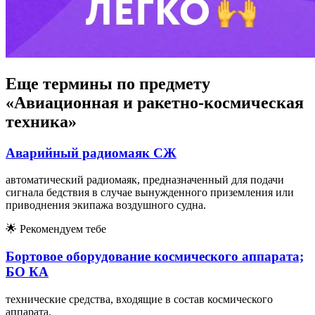
Еще термины по предмету
«Авиационная и ракетно-космическая
техника»
Аварийный радиомаяк СЖ
автоматический радиомаяк, предназначенный для подачи
сигнала бедствия в случае вынужденного приземления или
приводнения экипажа воздушного судна.
🌟
Рекомендуем тебе
Бортовое оборудование космического аппарата;
БО КА
технические средства, входящие в состав космического
аппарата.