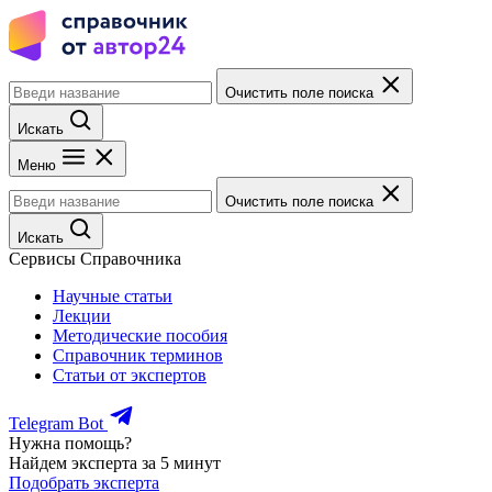
Очистить поле поиска
Искать
Меню
Очистить поле поиска
Искать
Сервисы Справочника
Научные статьи
Лекции
Методические пособия
Справочник терминов
Статьи от экспертов
Telegram Bot
Нужна помощь?
Найдем эксперта за 5 минут
Подобрать эксперта