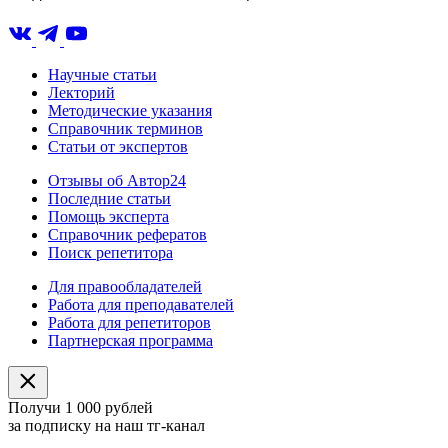
Научные статьи
Лекторий
Методические указания
Справочник терминов
Статьи от экспертов
Отзывы об Автор24
Последние статьи
Помощь эксперта
Справочник рефератов
Поиск репетитора
Для правообладателей
Работа для преподавателей
Работа для репетиторов
Партнерская программа
Получи 1 000 рублей
за подписку на наш тг-канал