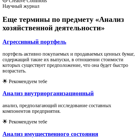
Creative Commons
Научный журнал
Еще термины по предмету «Анализ
хозяйственной деятельности»
Агрессивный портфель
портфель активно покупаемых и продаваемых ценных бумаг,
содержащий такие их выпуски, в отношении стоимости
которых существует предположение, что она будет быстро
возрастать.
🌟
Рекомендуем тебе
Анализ внутриорганизационный
анализ, предполагающий исследование составных
компонентов предприятия.
🌟
Рекомендуем тебе
Анализ имущественного состояния