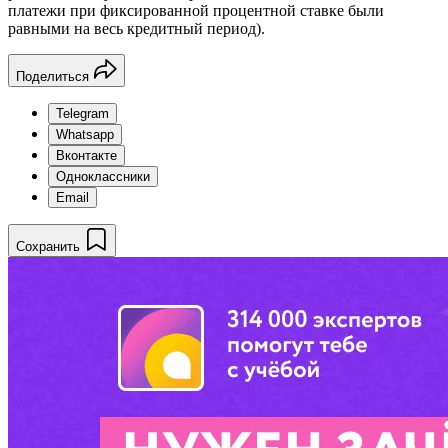
платежи при фиксированной процентной ставке были
равными на весь кредитный период).
Поделиться
Telegram
Whatsapp
Вконтакте
Одноклассники
Email
Сохранить