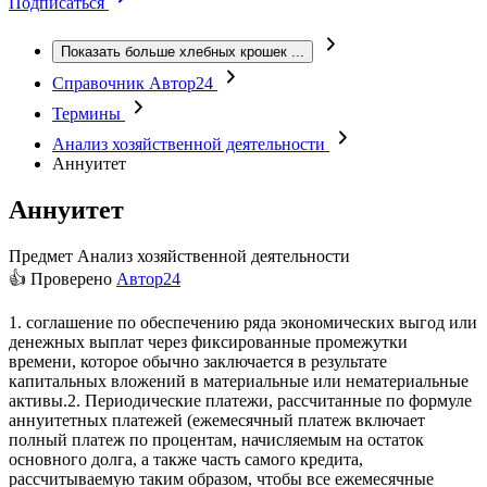
Подписаться
Показать больше хлебных крошек
...
Справочник Автор24
Термины
Анализ хозяйственной деятельности
Аннуитет
Аннуитет
Предмет
Анализ хозяйственной деятельности
👍 Проверено
Автор24
1. соглашение по обеспечению ряда экономических выгод или
денежных выплат через фиксированные промежутки
времени, которое обычно заключается в результате
капитальных вложений в материальные или нематериальные
активы.2. Периодические платежи, рассчитанные по формуле
аннуитетных платежей (ежемесячный платеж включает
полный платеж по процентам, начисляемым на остаток
основного долга, а также часть самого кредита,
рассчитываемую таким образом, чтобы все ежемесячные