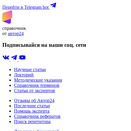
Перейти в Telegram bot
справочник
от
автор24
Подписывайся на наши соц. сети
Научные статьи
Лекторий
Методические указания
Справочник терминов
Статьи от экспертов
Отзывы об Автор24
Последние статьи
Помощь эксперта
Справочник рефератов
Поиск репетитора