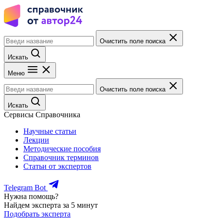
Очистить поле поиска
Искать
Меню
Очистить поле поиска
Искать
Сервисы Справочника
Научные статьи
Лекции
Методические пособия
Справочник терминов
Статьи от экспертов
Telegram Bot
Нужна помощь?
Найдем эксперта за 5 минут
Подобрать эксперта