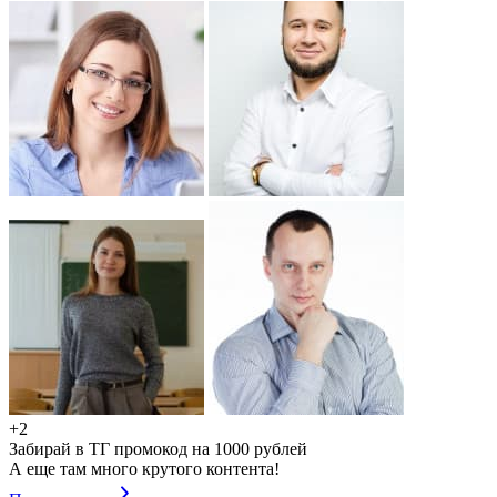
+2
Забирай в ТГ промокод на 1000 рублей
А еще там много крутого контента!