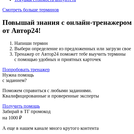
Смотреть больше терминов
Повышай знания с онлайн-тренажером
от Автор24!
Напиши термин
Выбери определение из предложенных или загрузи свое
Тренажер от Автор24 поможет тебе выучить термины
с помощью удобных и приятных карточек
Попробовать тренажер
Нужна помощь
с заданием?
Поможем справиться с любыми заданиями.
Квалифицированные и проверенные эксперты
Получить помощь
Забирай в ТГ промокод
на 1000 ₽
А еще в нашем канале много крутого контента