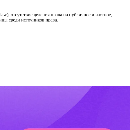
law), отсутствие деления права на публичное и частное,
ины среди источников права.