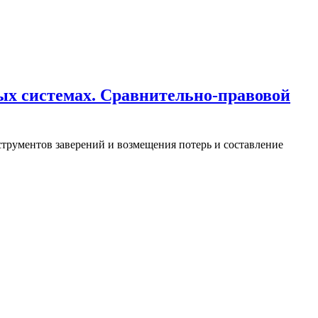
вых системах. Сравнительно-правовой
трументов заверений и возмещения потерь и составление