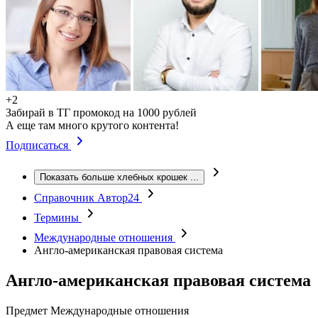
+2
Забирай в ТГ промокод на 1000 рублей
А еще там много крутого контента!
Подписаться
Показать больше хлебных крошек
...
Справочник Автор24
Термины
Международные отношения
Англо-американская правовая система
Англо-американская правовая система
Предмет
Международные отношения