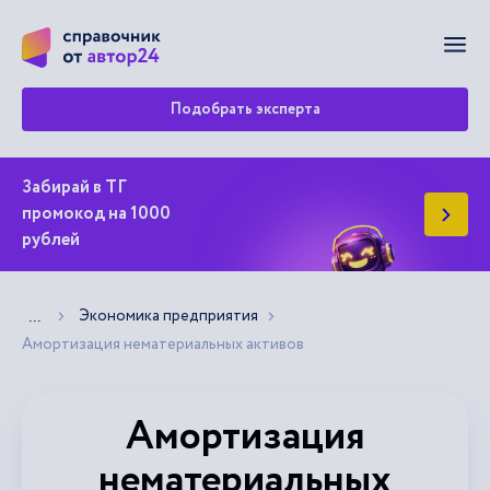
Мен
Подобрать эксперта
Забирай в ТГ
промокод на 1000
рублей
Экономика предприятия
Показать больше хлебных крошек
...
Амортизация нематериальных активов
Амортизация
нематериальных