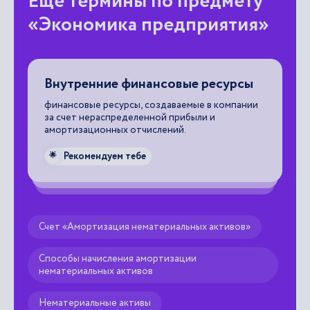
Еще термины по предмету
«Экономика предприятия»
Внутренние финансовые ресурсы
Б
финансовые ресурсы, создаваемые в компании
бу
а
за счет нераспределенной прибыли и
по
ых
амортизационных отчислений.
ко
бу
уб
Рекомендуем тебе
🌟

Счет «Амортизация нематериальных активов»
Способы начисления амортизации
нематериальных активов
Нематериальные активы