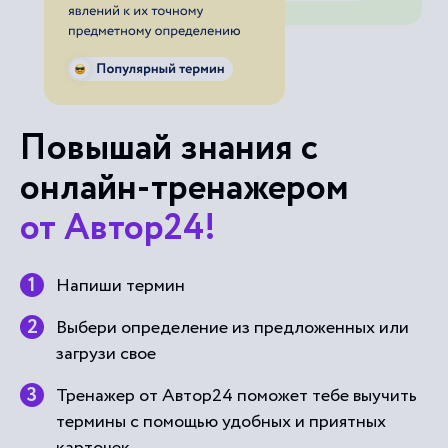
Повышай знания с
онлайн-тренажером
от Автор24!
Напиши термин
Выбери определение из предложенных или
загрузи свое
Тренажер от Автор24 поможет тебе выучить
термины с помощью удобных и приятных
карточек