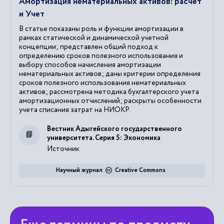
Амортизация нематериальных активов: расчет
и Учет
В статье показаны роль и функции амортизации в
рамках статической и динамической учетной
концепции; представлен общий подход к
определению сроков полезного использования и
выбору способов начисления амортизации
нематериальных активов; даны критерии определения
сроков полезного использования нематериальных
активов; рассмотрена методика бухгалтерского учета
амортизационных отчислений; раскрыты особенности
учета списания затрат на НИОКР.
Вестник Адыгейского государственного
университета. Серия 5: Экономика
Источник
Научный журнал
Creative Commons