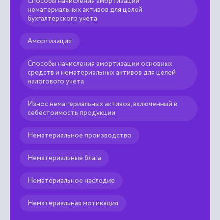
Способы начисления амортизации
нематериальных активов для целей
бухгалтерского учета
Амортизация
Способы начисления амортизации основных
средств и нематериальных активов для целей
налогового учета
Износ нематериальных активов, включенный в
себестоимость продукции
Нематериальное производство
Нематериальные блага
Нематериальное наследие
Нематериальная мотивация