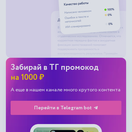
Забирай в ТГ промокод
на 1000 ₽
А еще в нашем канале много крутого контента
Перейти в Telegram bot