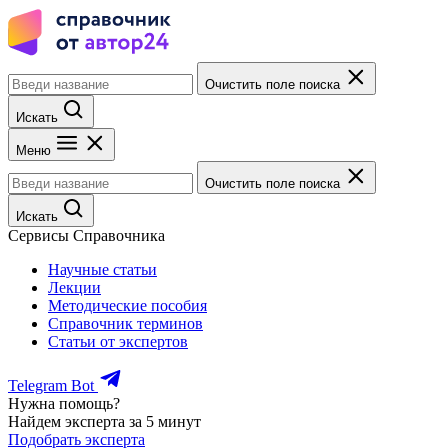
Очистить поле поиска
Искать
Меню
Очистить поле поиска
Искать
Сервисы Справочника
Научные статьи
Лекции
Методические пособия
Справочник терминов
Статьи от экспертов
Telegram Bot
Нужна помощь?
Найдем эксперта за 5 минут
Подобрать эксперта