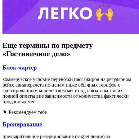
Еще термины по предмету
«Гостиничное дело»
Блок-чартер
коммерческое условие перевозки пассажиров на регулярном
рейсе авиаперелета по ценам ниже обычных тарифов с
фиксированным количеством мест под обязательство их
полной оплаты вне зависимости от количества фактически
проданных мест.
🌟
Рекомендуем тебе
Бронирование
предварительное резервирование (закрепление) за