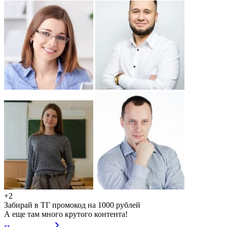
+2
Забирай в ТГ промокод на 1000 рублей
А еще там много крутого контента!